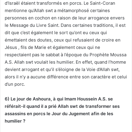
d’Israël étaient transformés en porcs. Le Saint-Coran
mentionne qu’Allah swt a métamorphosé certaines
personnes en cochon en raison de leur arrogance envers
le Message du Livre Saint. Dans certaines traditions, il est
dit que c’est également le sort qu’ont eu ceux qui
émettaient des doutes, ceux qui refusaient de croire en
Jésus , fils de Marie et également ceux qui ne
respectaient pas le sabbat à l’époque du Prophète Moussa
A.S. Allah swt voulait les humilier. En effet, quand l’homme
devient arrogant et qu’il s’éloigne de la Voie d’Allah swt,
alors il n’y a aucune différence entre son caractère et celui
d’un porc.
6) Le jour de Ashoura, à qui Imam Houssein A.S. se
référait-il quand il a prié Allah swt de transformer ses
assassins en porcs le Jour du Jugement afin de les
humilier ?