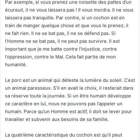
Par exemple, si vous prenez une noisette des pattes d’un
écureuil, il ne vous laissera pas ! Il vous mordra. Il ne vous
laissera pas tranquille. Par contre, si un cochon est en
train de manger quelque chose et que vous le prenez, il
ne fait rien. Il ne se bat pas, il ne se défend pas. Si
l’Homme ne se bat pas, il ne peut pas survivre. Il est
important que je me batte contre l’injustice, contre
l’oppression, contre le Mal. Cela fait partie de mon
humanité.
Le porc est un animal qui déteste la lumière du soleil. C’est
un animal paresseux. S’il en avait le choix, il resterait dans
sa réserve toute la journée. Si un être humain développe
ce caractère en lui, nous ne pouvons pas l’appeler un
humain. Parce qu’un Homme est actif, il doit se lever pour
travailler et subvenir aux besoins de sa famille.
La quatrième caractéristique du cochon est qu’il peut