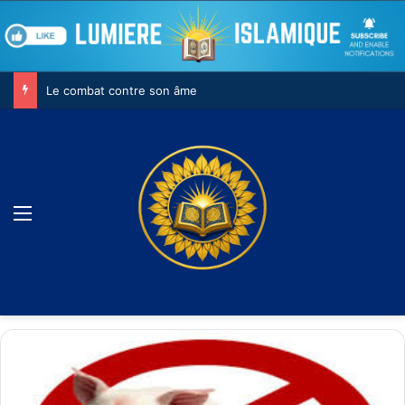
Le combat contre son âme
Menu