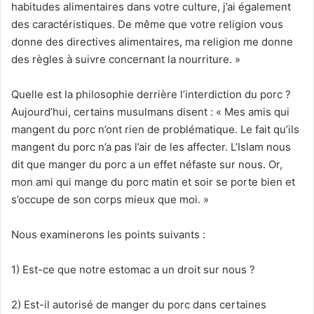
habitudes alimentaires dans votre culture, j’ai également
des caractéristiques. De même que votre religion vous
donne des directives alimentaires, ma religion me donne
des règles à suivre concernant la nourriture. »
Quelle est la philosophie derrière l’interdiction du porc ?
Aujourd’hui, certains musulmans disent : « Mes amis qui
mangent du porc n’ont rien de problématique. Le fait qu’ils
mangent du porc n’a pas l’air de les affecter. L’Islam nous
dit que manger du porc a un effet néfaste sur nous. Or,
mon ami qui mange du porc matin et soir se porte bien et
s’occupe de son corps mieux que moi. »
Nous examinerons les points suivants :
1) Est-ce que notre estomac a un droit sur nous ?
2) Est-il autorisé de manger du porc dans certaines