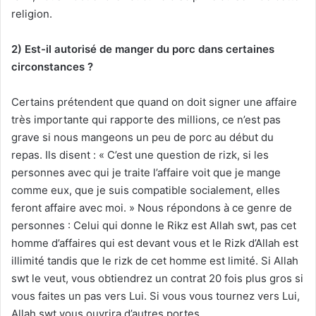
religion.
2) Est-il autorisé de manger du porc dans certaines
circonstances ?
Certains prétendent que quand on doit signer une affaire
très importante qui rapporte des millions, ce n’est pas
grave si nous mangeons un peu de porc au début du
repas. Ils disent : « C’est une question de rizk, si les
personnes avec qui je traite l’affaire voit que je mange
comme eux, que je suis compatible socialement, elles
feront affaire avec moi. » Nous répondons à ce genre de
personnes : Celui qui donne le Rikz est Allah swt, pas cet
homme d’affaires qui est devant vous et le Rizk d’Allah est
illimité tandis que le rizk de cet homme est limité. Si Allah
swt le veut, vous obtiendrez un contrat 20 fois plus gros si
vous faites un pas vers Lui. Si vous vous tournez vers Lui,
Allah swt vous ouvrira d’autres portes.