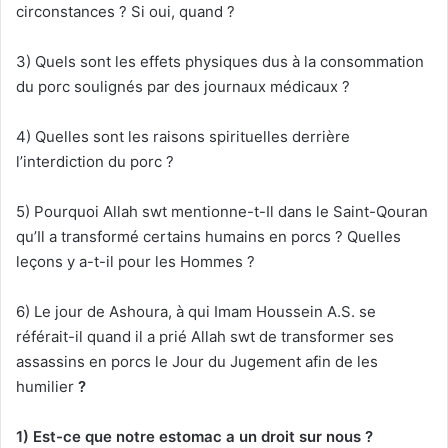
circonstances ? Si oui, quand ?
3) Quels sont les effets physiques dus à la consommation
du porc soulignés par des journaux médicaux ?
4) Quelles sont les raisons spirituelles derrière
l’interdiction du porc ?
5) Pourquoi Allah swt mentionne-t-Il dans le Saint-Qouran
qu’Il a transformé certains humains en porcs ? Quelles
leçons y a-t-il pour les Hommes ?
6) Le jour de Ashoura, à qui Imam Houssein A.S. se
référait-il quand il a prié Allah swt de transformer ses
assassins en porcs le Jour du Jugement afin de les
humilier
?
1) Est-ce que notre estomac a un droit sur nous ?