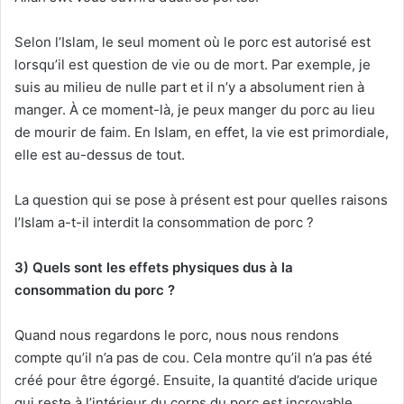
Selon l’Islam, le seul moment où le porc est autorisé est
lorsqu’il est question de vie ou de mort. Par exemple, je
suis au milieu de nulle part et il n’y a absolument rien à
manger. À ce moment-là, je peux manger du porc au lieu
de mourir de faim. En Islam, en effet, la vie est primordiale,
elle est au-dessus de tout.
La question qui se pose à présent est pour quelles raisons
l’Islam a-t-il interdit la consommation de porc ?
3) Quels sont les effets physiques dus à la
consommation du porc ?
Quand nous regardons le porc, nous nous rendons
compte qu’il n’a pas de cou. Cela montre qu’il n’a pas été
créé pour être égorgé. Ensuite, la quantité d’acide urique
qui reste à l’intérieur du corps du porc est incroyable.