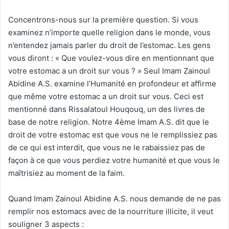
Concentrons-nous sur la première question. Si vous
examinez n’importe quelle religion dans le monde, vous
n’entendez jamais parler du droit de l’estomac. Les gens
vous diront : « Que voulez-vous dire en mentionnant que
votre estomac a un droit sur vous ? » Seul Imam Zainoul
Abidine A.S. examine l’Humanité en profondeur et affirme
que même votre estomac a un droit sur vous. Ceci est
mentionné dans Rissalatoul Houqouq, un des livres de
base de notre religion. Notre 4ème Imam A.S. dit que le
droit de votre estomac est que vous ne le remplissiez pas
de ce qui est interdit, que vous ne le rabaissiez pas de
façon à ce que vous perdiez votre humanité et que vous le
maîtrisiez au moment de la faim.
Quand Imam Zainoul Abidine A.S. nous demande de ne pas
remplir nos estomacs avec de la nourriture illicite, il veut
souligner 3 aspects :