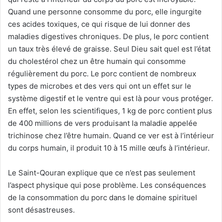
Quand une personne consomme du porc, elle ingurgite
ces acides toxiques, ce qui risque de lui donner des
maladies digestives chroniques. De plus, le porc contient
un taux très élevé de graisse. Seul Dieu sait quel est l’état
du cholestérol chez un être humain qui consomme
régulièrement du porc. Le porc contient de nombreux
types de microbes et des vers qui ont un effet sur le
système digestif et le ventre qui est là pour vous protéger.
En effet, selon les scientifiques, 1 kg de porc contient plus
de 400 millions de vers produisant la maladie appelée
trichinose chez l’être humain. Quand ce ver est à l’intérieur
du corps humain, il produit 10 à 15 mille œufs à l’intérieur.
Le Saint-Qouran explique que ce n’est pas seulement
l’aspect physique qui pose problème. Les conséquences
de la consommation du porc dans le domaine spirituel
sont désastreuses.