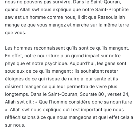
nous ne pouvons pas survivre. Dans le Saint-Qouran,
quand Allah swt nous explique que notre Saint-Prophète
saw est un homme comme nous, Il dit que Rassoulallah
mange ce que vous mangez et marche sur la même terre
que vous.
Les hommes reconnaissent qu’ils sont ce qu’ils mangent.
En effet, notre nourriture a un grand impact sur notre
physique et notre psychique. Aujourd’hui, les gens sont
soucieux de ce qu’ils mangent : ils souhaitent rester
éloignés de ce qui risque de nuire à leur santé et ils
désirent manger ce qui leur permettra de vivre plus
longtemps. Dans le Saint-Qouran, Sourate 80 , verset 24,
Allah swt dit : « Que l’homme considère donc sa nourriture
». Allah swt nous explique qu’il est important que nous
réfléchissions à ce que nous mangeons et quel effet cela a
sur nous.