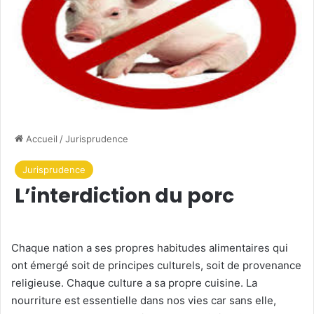
Accueil
/
Jurisprudence
Jurisprudence
L’interdiction du porc
Chaque nation a ses propres habitudes alimentaires qui
ont émergé soit de principes culturels, soit de provenance
religieuse. Chaque culture a sa propre cuisine. La
nourriture est essentielle dans nos vies car sans elle,