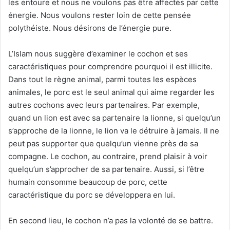
les entoure et nous ne voulons pas être affectés par cette
énergie. Nous voulons rester loin de cette pensée
polythéiste. Nous désirons de l’énergie pure.
L’Islam nous suggère d’examiner le cochon et ses
caractéristiques pour comprendre pourquoi il est illicite.
Dans tout le règne animal, parmi toutes les espèces
animales, le porc est le seul animal qui aime regarder les
autres cochons avec leurs partenaires. Par exemple,
quand un lion est avec sa partenaire la lionne, si quelqu’un
s’approche de la lionne, le lion va le détruire à jamais. Il ne
peut pas supporter que quelqu’un vienne près de sa
compagne. Le cochon, au contraire, prend plaisir à voir
quelqu’un s’approcher de sa partenaire. Aussi, si l’être
humain consomme beaucoup de porc, cette
caractéristique du porc se développera en lui.
En second lieu, le cochon n’a pas la volonté de se battre.