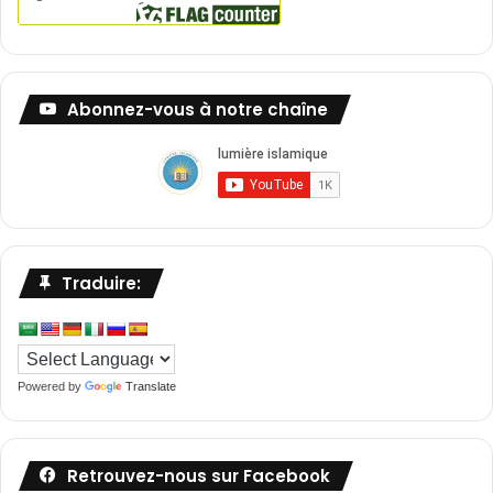
Abonnez-vous à notre chaîne
Traduire:
Powered by
Translate
Retrouvez-nous sur Facebook