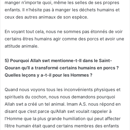
manger n’importe quoi, même les selles de ses propres
enfants. Il n’hésite pas à manger les déchets humains et
ceux des autres animaux de son espèce.
En voyant tout cela, nous ne sommes pas étonnés de voir
certains êtres humains agir comme des porcs et avoir une
attitude animale.
5) Pourquoi Allah swt mentionne-t-Il dans le Saint-
Qouran qu’Il a transformé certains humains en porcs ?
Quelles leçons y a-t-il pour les Hommes ?
Quand nous voyons tous les inconvénients physiques et
spirituels du cochon, nous nous demandons pourquoi
Allah swt a créé un tel animal. Imam A.S. nous répond en
disant que c’est parce qu’Allah swt voulait rappeler à
l’Homme que la plus grande humiliation qui peut affecter
l’être humain était quand certains membres des enfants