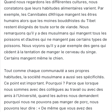
Quand nous regardons les différentes cultures, nous
constatons que leurs habitudes alimentaires varient. Par
exemple, les Cannibales d’Afrique mangent les êtres
humains alors que les moines bouddhistes du Tibet
restent éloignés de toute sorte de viande. Nous
remarquons qu’il y a des musulmans qui mangent tous les
poissons et d’autres qui ne mangent pas certains types de
poissons. Nous voyons qu’il y a par exemple des gens qui
cèdent à la tentation de manger le cerveau du singe.
Certains mangent même le chien.
Tout comme chaque communauté a ses propres
habitudes, la société musulmane a aussi ses spécificités.
Ce point est important. Pourquoi ? Parce que lorsque
nous sommes avec des collègues au travail ou avec des
amis à l’Université, quand les autres nous demandent
pourquoi nous ne pouvons pas manger de porc, nous
pouvons leur dire : « De même que vous avez des