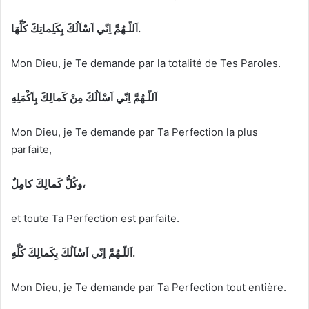
اَللّـهُمَّ اِنّي اَسْاَلُكَ بِكَلِماتِكَ كُلِّهَا.
Mon Dieu, je Te demande par la totalité de Tes Paroles.
اَللّـهُمَّ اِنّي اَسْاَلُكَ مِنْ كَمالِكَ بِاَكْمَلِهِ
Mon Dieu, je Te demande par Ta Perfection la plus
parfaite,
وكُلُّ كَمالِكَ كامِلٌ،
et toute Ta Perfection est parfaite.
اَللّـهُمَّ اِنّي اَسْاَلُكَ بِكَمالِكَ كُلِّهِ.
Mon Dieu, je Te demande par Ta Perfection tout entière.