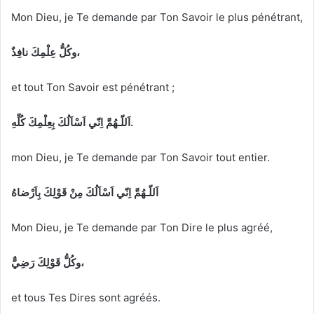
Mon Dieu, je Te demande par Ton Savoir le plus pénétrant,
وكُلُّ عِلْمِكَ نافِذٌ،
et tout Ton Savoir est pénétrant ;
اَللّـهُمَّ اِنّي اَسْاَلُكَ بِعِلْمِكَ كُلِّهِ.
mon Dieu, je Te demande par Ton Savoir tout entier.
اَللّـهُمَّ اِنّي اَسْاَلُكَ مِنْ قَوْلِكَ بِاَرْضاهُ
Mon Dieu, je Te demande par Ton Dire le plus agréé,
وكُلُّ قَوْلِكَ رَضِيٌّ،
et tous Tes Dires sont agréés.