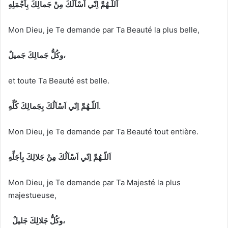
اَللّـهُمَّ اِنّي اَسْاَلُكَ مِنْ جَمالِكَ بِاَجْمَلِهِ
Mon Dieu, je Te demande par Ta Beauté la plus belle,
وكُلُّ جَمالِكَ جَميلٌ،
et toute Ta Beauté est belle.
اَللّـهُمَّ اِنّي اَسْاَلُكَ بِجَمالِكَ كُلِّهِ.
Mon Dieu, je Te demande par Ta Beauté tout entière.
اَللّـهُمَّ اِنّي اَسْاَلُكَ مِنْ جَلالِكَ بِأجَلِّهِ
Mon Dieu, je Te demande par Ta Majesté la plus
majestueuse,
وكُلُّ جَلالِكَ جَليلٌ،