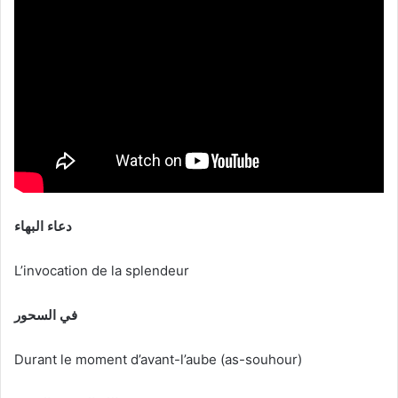
دعاء البهاء
L’invocation de la splendeur
في السحور
Durant le moment d’avant-l’aube (as-souhour)