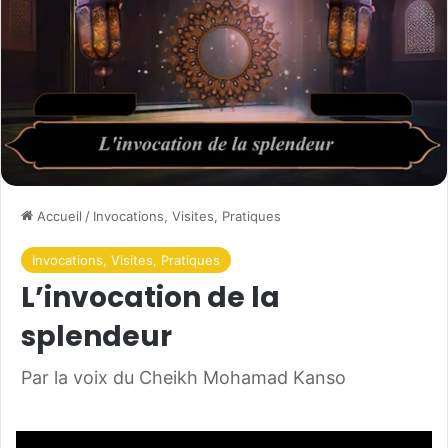
Accueil
/
Invocations, Visites, Pratiques
Invocations, Visites, Pratiques
L’invocation de la
splendeur
Par la voix du Cheikh Mohamad Kanso