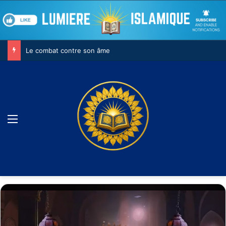
Le combat contre son âme
Menu