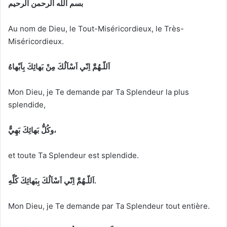
بسم الله الرحمن الرحيم
Au nom de Dieu, le Tout-Miséricordieux, le Très-
Miséricordieux.
اَللّـهُمَّ اِنّي اَسْاَلُكَ مِنْ بَهائِكَ بِاَبْهاهُ
Mon Dieu, je Te demande par Ta Splendeur la plus
splendide,
وكُلُّ بَهائِكَ بَهِيٌّ،
et toute Ta Splendeur est splendide.
اَللّـهُمَّ اِنّي اَسْاَلُكَ بِبَهائِكَ كُلِّهِ.
Mon Dieu, je Te demande par Ta Splendeur tout entière.