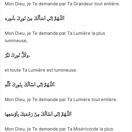
Mon Dieu, je Te demande par Ta Grandeur tout entière.
اَللّـهُمَّ اِنّي اَسَأَلُكَ مِنْ نُورِكَ بأنوره
Mon Dieu, je Te demande par Ta Lumière la plus
lumineuse,
وكُلُّ نُورِكَ نَيِّرٌ،
et toute Ta Lumière est lumineuse.
اَللّـهُمَّ اِنّي اَسْاَلُكَ بِنُورِكَ كُلِّهِ.
Mon Dieu, je Te demande par Ta Lumière tout entière.
اَللّـهُمَّ اِنّي اَسْاَلُكَ مِنْ رَحْمَتِكَ بِأوْسَعِها
Mon Dieu, je Te demande par Ta Miséricorde la plus