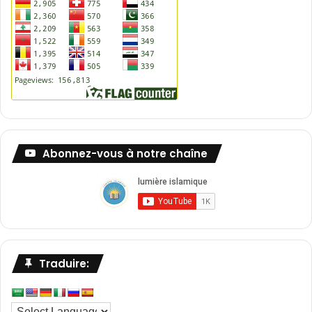
Abonnez-vous à notre chaîne
Traduire: