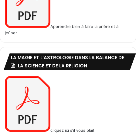
Apprendre bien à faire la prière et à
jeûner
LA MAGIE ET L’ASTROLOGIE DANS LA BALANCE DE
LA SCIENCE ET DE LA RELIGION
cliquez ici s'il vous plait