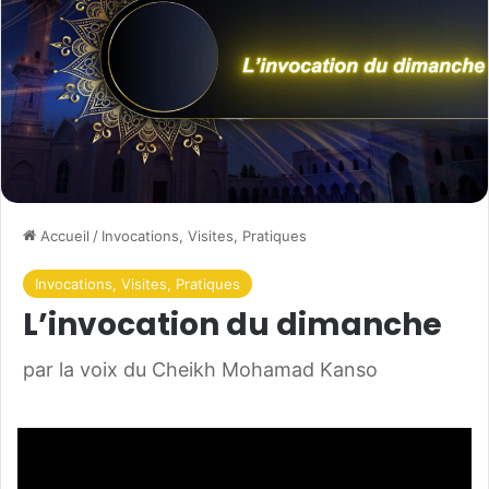
Accueil
/
Invocations, Visites, Pratiques
Invocations, Visites, Pratiques
L’invocation du dimanche
par la voix du Cheikh Mohamad Kanso