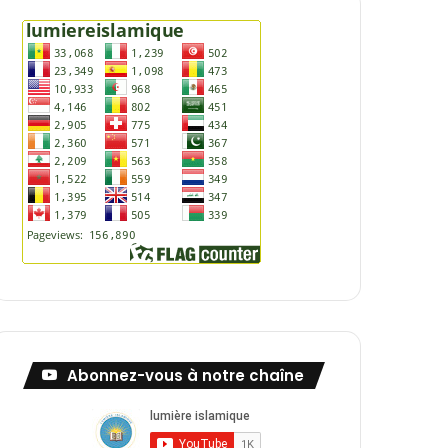
Abonnez-vous à notre chaîne