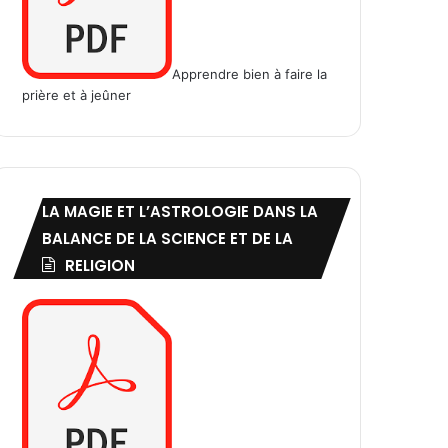
Apprendre bien à faire la
prière et à jeûner
LA MAGIE ET L’ASTROLOGIE DANS LA
BALANCE DE LA SCIENCE ET DE LA
RELIGION