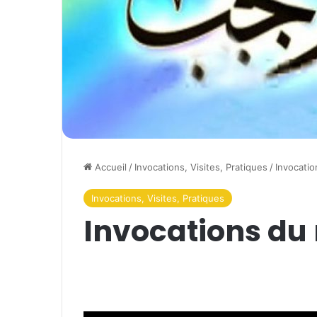
Accueil
/
Invocations, Visites, Pratiques
/
Invocatio
Invocations, Visites, Pratiques
Invocations du