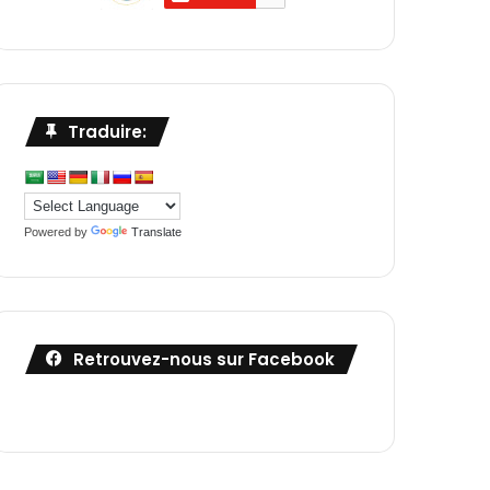
Traduire:
Powered by
Translate
Retrouvez-nous sur Facebook