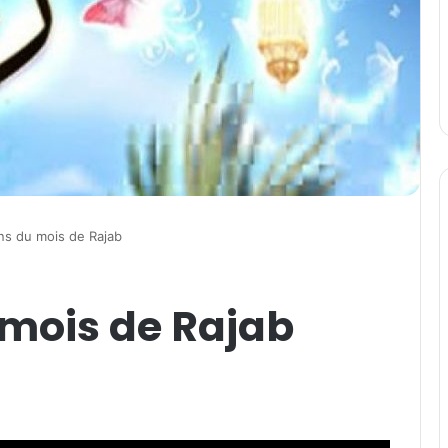
ns du mois de Rajab
 mois de Rajab