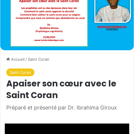
Accueil
/
Saint Coran
Saint Coran
Apaiser son cœur avec le
Saint Coran
Préparé et présenté par Dr. Ibrahima Giroux