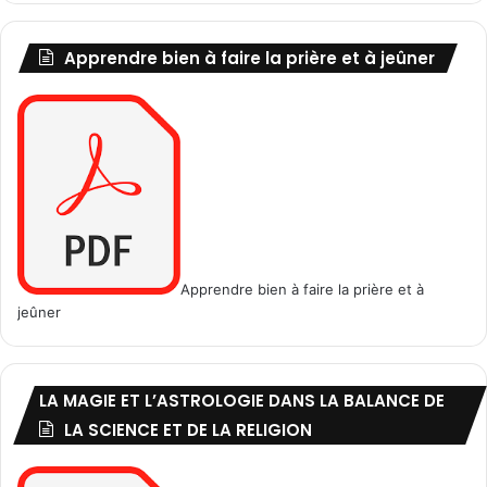
Apprendre bien à faire la prière et à jeûner
Apprendre bien à faire la prière et à
jeûner
LA MAGIE ET L’ASTROLOGIE DANS LA BALANCE DE
LA SCIENCE ET DE LA RELIGION