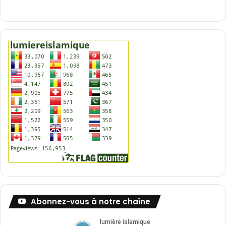
Abonnez-vous à notre chaîne