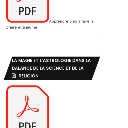
Apprendre bien à faire la
prière et à jeûner
LA MAGIE ET L’ASTROLOGIE DANS LA
BALANCE DE LA SCIENCE ET DE LA
RELIGION