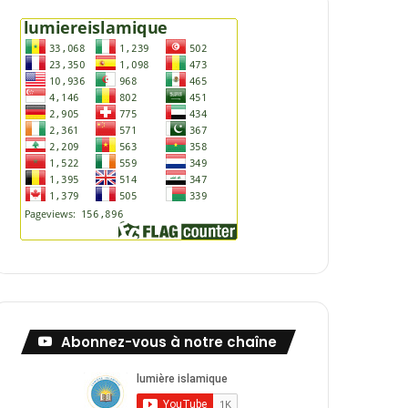
Abonnez-vous à notre chaîne