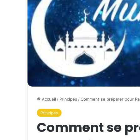
Accueil
/
Principes
/
Comment se préparer pour Ra
Principes
Comment se pr