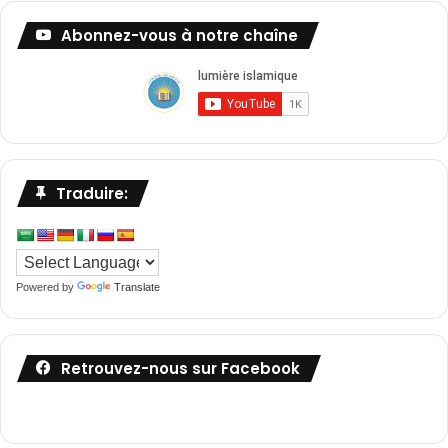
Abonnez-vous à notre chaîne
Traduire:
Powered by
Translate
Retrouvez-nous sur Facebook