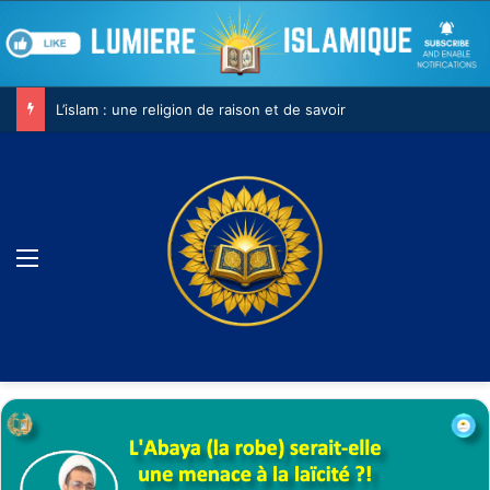
L’islam : une religion de raison et de savoir
Menu