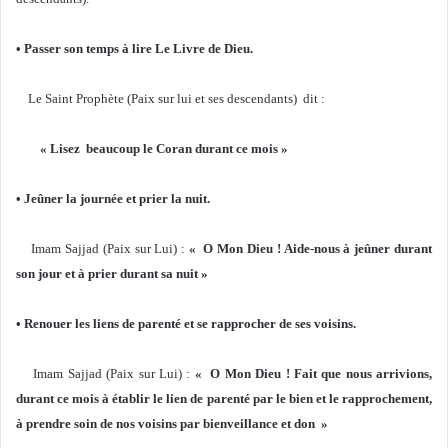
• Passer son temps à lire Le Livre de Dieu.
Le Saint Prophète (Paix sur lui et ses descendants) dit :
« Lisez beaucoup le Coran durant ce mois »
• Jeûner la journée et prier la nuit.
Imam Sajjad (Paix sur Lui) :
« O Mon Dieu ! Aide-nous à jeûner durant
son jour et à prier durant sa nuit »
• Renouer les liens de parenté et se rapprocher de ses voisins.
Imam Sajjad (Paix sur Lui) :
« O Mon Dieu ! Fait que nous arrivions,
durant ce mois à établir le lien de parenté par le bien et le rapprochement,
à prendre soin de nos voisins par bienveillance et don »