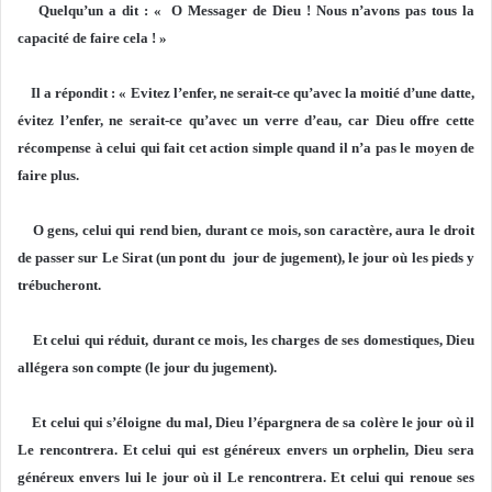
Quelqu’un a dit : « O Messager de Dieu ! Nous n’avons pas tous la
capacité de faire cela ! »
Il a répondit : « Evitez l’enfer, ne serait-ce qu’avec la moitié d’une datte,
évitez l’enfer, ne serait-ce qu’avec un verre d’eau, car Dieu offre cette
récompense à celui qui fait cet action simple quand il n’a pas le moyen de
faire plus.
O gens, celui qui rend bien, durant ce mois, son caractère, aura le droit
de passer sur Le Sirat (un pont du jour de jugement), le jour où les pieds y
trébucheront.
Et celui qui réduit, durant ce mois, les charges de ses domestiques, Dieu
allégera son compte (le jour du jugement).
Et celui qui s’éloigne du mal, Dieu l’épargnera de sa colère le jour où il
Le rencontrera. Et celui qui est généreux envers un orphelin, Dieu sera
généreux envers lui le jour où il Le rencontrera. Et celui qui renoue ses