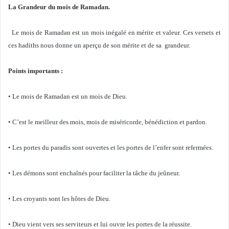
La Grandeur du mois de Ramadan.
Le mois de Ramadan est un mois inégalé en mérite et valeur. Ces versets et
ces hadiths nous donne un aperçu de son mérite et de sa grandeur.
Points importants :
• Le mois de Ramadan est un mois de Dieu.
• C’est le meilleur des mois, mois de miséricorde, bénédiction et pardon.
• Les portes du paradis sont ouvertes et les portes de l’enfer sont refermées.
• Les démons sont enchaînés pour faciliter la tâche du jeûneur.
• Les croyants sont les hôtes de Dieu.
• Dieu vient vers ses serviteurs et lui ouvre les portes de la réussite.