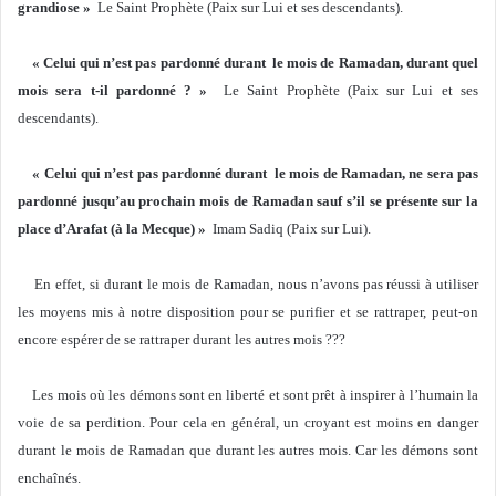
grandiose »
Le Saint Prophète (Paix sur Lui et ses descendants).
« Celui qui n’est pas pardonné durant le mois de Ramadan, durant quel
mois sera t-il pardonné ? »
Le Saint Prophète (Paix sur Lui et ses
descendants).
« Celui qui n’est pas pardonné durant le mois de Ramadan, ne sera pas
pardonné jusqu’au prochain mois de Ramadan sauf s’il se présente sur la
place d’Arafat (à la Mecque) »
Imam Sadiq (Paix sur Lui).
En effet, si durant le mois de Ramadan, nous n’avons pas réussi à utiliser
les moyens mis à notre disposition pour se purifier et se rattraper, peut-on
encore espérer de se rattraper durant les autres mois ???
Les mois où les démons sont en liberté et sont prêt à inspirer à l’humain la
voie de sa perdition. Pour cela en général, un croyant est moins en danger
durant le mois de Ramadan que durant les autres mois. Car les démons sont
enchaînés.