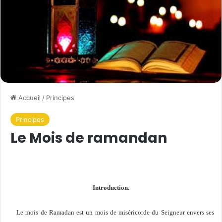
Accueil
/
Principes
Principes
Le Mois de ramandan
Introduction.
Le mois de Ramadan est un mois de miséricorde du Seigneur envers ses