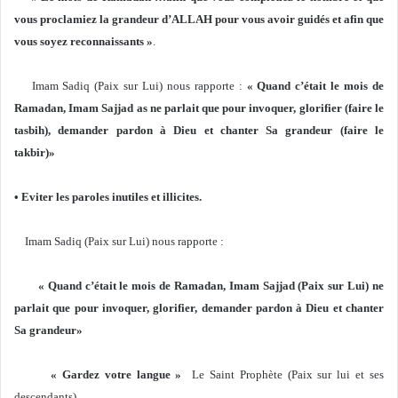
vous proclamiez la grandeur d’ALLAH pour vous avoir guidés et afin que
vous soyez reconnaissants »
.
Imam Sadiq (Paix sur Lui) nous rapporte :
« Quand c’était le mois de
Ramadan, Imam Sajjad as ne parlait que pour invoquer, glorifier (faire le
tasbih), demander pardon à Dieu et chanter Sa grandeur (faire le
takbir)»
• Eviter les paroles inutiles et illicites.
Imam Sadiq (Paix sur Lui) nous rapporte :
« Quand c’était le mois de Ramadan, Imam Sajjad (Paix sur Lui) ne
parlait que pour invoquer, glorifier, demander pardon à Dieu et chanter
Sa grandeur»
« Gardez votre langue »
Le Saint Prophète (Paix sur lui et ses
descendants).