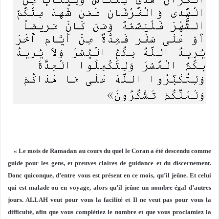
« Le mois de Ramadan au cours du quel le Coran a été descendu comme
guide pour les gens, et preuves claires de guidance et du discernement.
Donc quiconque, d’entre vous est présent en ce mois, qu’il jeûne. Et celui
qui est malade ou en voyage, alors qu’il jeûne un nombre égal d’autres
jours. ALLAH veut pour vous la facilité et Il ne veut pas pour vous la
difficulté, afin que vous complétiez le nombre et que vous proclamiez la