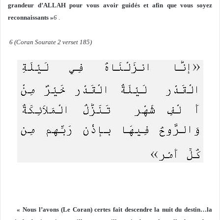
grandeur d’ALLAH pour vous avoir guidés et afin que vous soyez
reconnaissants »
6
.
6 (Coran Sourate 2 verset 185)
« Nous l’avons (Le Coran) certes fait descendre la nuit du destin…la