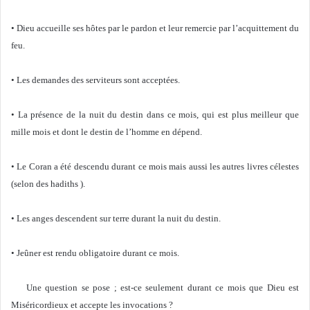
• Dieu accueille ses hôtes par le pardon et leur remercie par l’acquittement du
feu.
• Les demandes des serviteurs sont acceptées.
• La présence de la nuit du destin dans ce mois, qui est plus meilleur que
mille mois et dont le destin de l’homme en dépend.
• Le Coran a été descendu durant ce mois mais aussi les autres livres célestes
(selon des hadiths ).
• Les anges descendent sur terre durant la nuit du destin.
• Jeûner est rendu obligatoire durant ce mois.
Une question se pose ; est-ce seulement durant ce mois que Dieu est
Miséricordieux et accepte les invocations ?