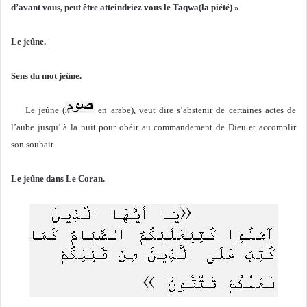
d’avant vous, peut être atteindriez vous le Taqwa(la piété) »
Le jeûne.
Sens du mot jeûne.
Le jeûne (
en arabe), veut dire s’abstenir de certaines actes de
l’aube jusqu’ à la nuit pour obéir au commandement de Dieu et accomplir
son souhait.
Le jeûne dans Le Coran.