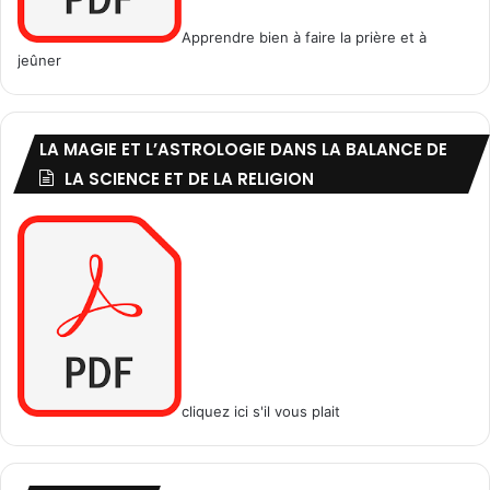
Apprendre bien à faire la prière et à
jeûner
LA MAGIE ET L’ASTROLOGIE DANS LA BALANCE DE
LA SCIENCE ET DE LA RELIGION
cliquez ici s'il vous plait