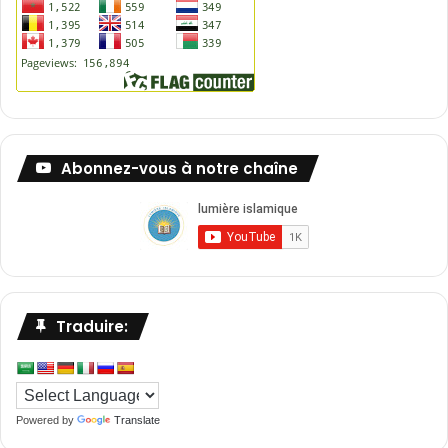
Abonnez-vous à notre chaîne
Traduire:
Powered by
Translate