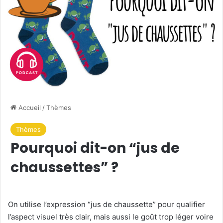
Accueil
/
Thèmes
Thèmes
Pourquoi dit-on “jus de
chaussettes” ?
On utilise l’expression “jus de chaussette” pour qualifier
l’aspect visuel très clair, mais aussi le goût trop léger voire