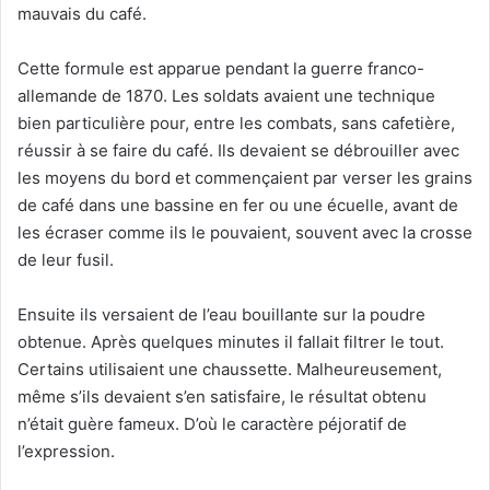
mauvais du café.
Cette formule est apparue pendant la guerre franco-
allemande de 1870. Les soldats avaient une technique
bien particulière pour, entre les combats, sans cafetière,
réussir à se faire du café. Ils devaient se débrouiller avec
les moyens du bord et commençaient par verser les grains
de café dans une bassine en fer ou une écuelle, avant de
les écraser comme ils le pouvaient, souvent avec la crosse
de leur fusil.
Ensuite ils versaient de l’eau bouillante sur la poudre
obtenue. Après quelques minutes il fallait filtrer le tout.
Certains utilisaient une chaussette. Malheureusement,
même s’ils devaient s’en satisfaire, le résultat obtenu
n’était guère fameux. D’où le caractère péjoratif de
l’expression.