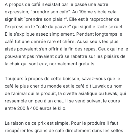
A propos de café il existait par le passé une autre
expression, “prendre son café”. Au 19ème siècle cela
signifiait “prendre son plaisir”. Elle est à rapprocher de
l’expression le “café du pauvre” qui signifie l’acte sexuel.
Elle s’explique assez simplement. Pendant longtemps le
café fut une denrée rare et chère. Aussi seuls les plus
aisés pouvaient s’en offrir à la fin des repas. Ceux qui ne le
pouvaient pas n’avaient qu’à se rabattre sur les plaisirs de
la chair qui sont eux, normalement gratuits.
Toujours à propos de cette boisson, savez-vous que le
café le plus cher du monde est le café dit Luwak du nom
de l’animal qui le produit, la civette asiatique ou luwak, qui
ressemble un peu à un chat. Il se vend suivant le cours
entre 200 à 400 euros le kilo.
La raison de ce prix est simple. Pour le produire il faut
récupérer les grains de café directement dans les selles