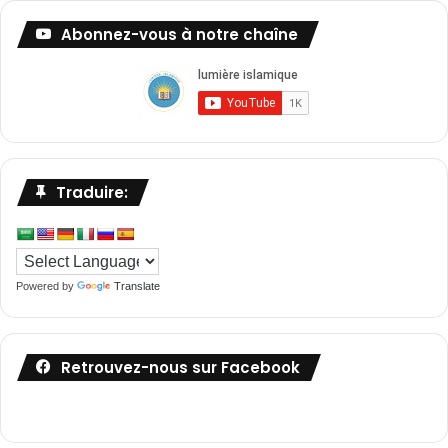
Abonnez-vous à notre chaîne
Traduire:
Powered by
Translate
Retrouvez-nous sur Facebook