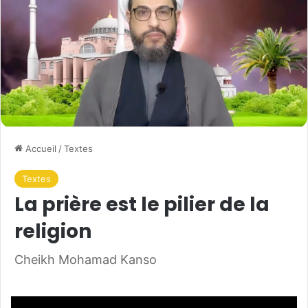
Accueil
/
Textes
Textes
La prière est le pilier de la
religion
Cheikh Mohamad Kanso