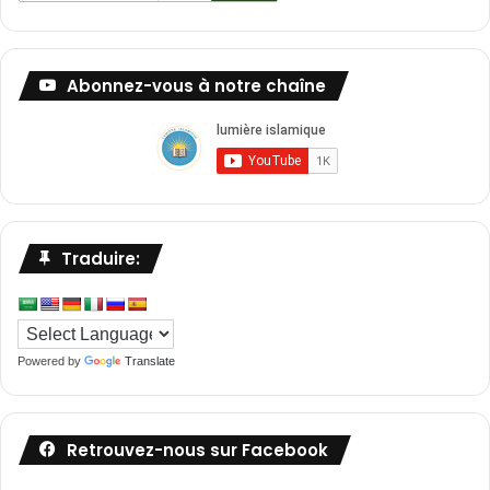
Abonnez-vous à notre chaîne
Traduire:
Powered by
Translate
Retrouvez-nous sur Facebook