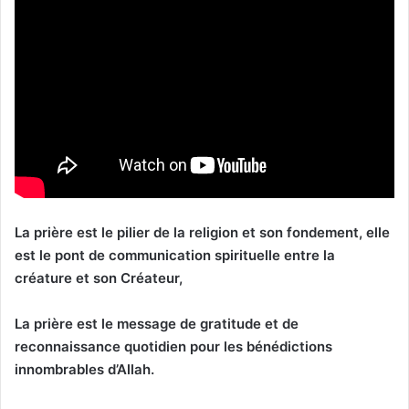
La prière est le pilier de la religion et son fondement, elle
est le pont de communication spirituelle entre la
créature et son Créateur,
La prière est le message de gratitude et de
reconnaissance quotidien pour les bénédictions
innombrables d’Allah.