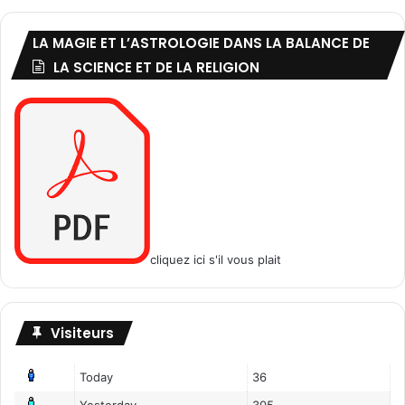
LA MAGIE ET L’ASTROLOGIE DANS LA BALANCE DE
LA SCIENCE ET DE LA RELIGION
cliquez ici s'il vous plait
Visiteurs
Today
36
Yesterday
305