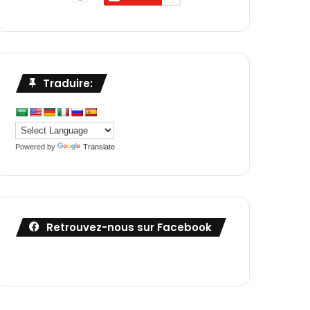
Traduire:
Powered by
Translate
Retrouvez-nous sur Facebook