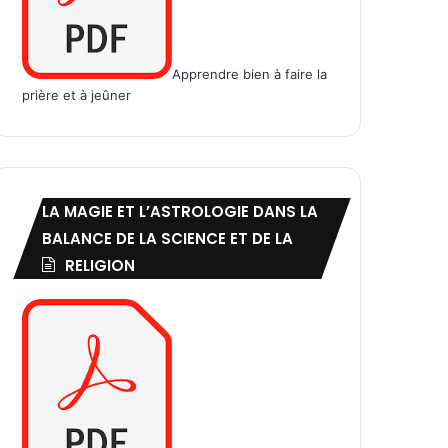
Apprendre bien à faire la
prière et à jeûner
LA MAGIE ET L’ASTROLOGIE DANS LA
BALANCE DE LA SCIENCE ET DE LA
RELIGION