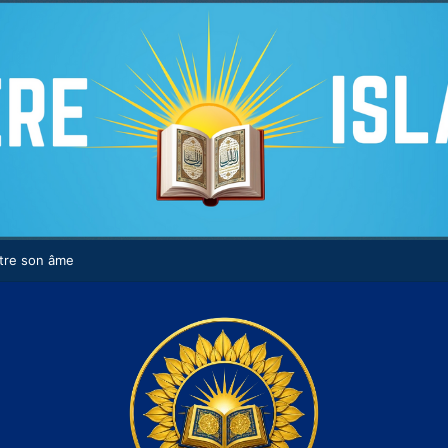
tre son âme