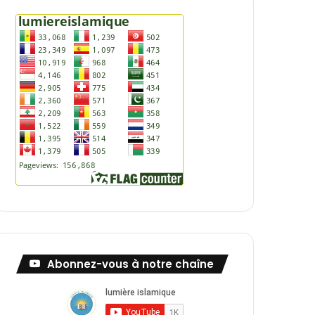
Abonnez-vous à notre chaîne