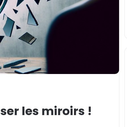
er les miroirs !