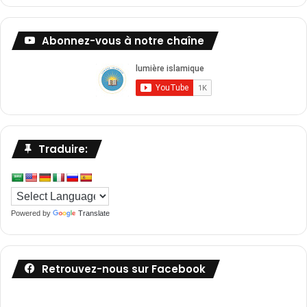
Abonnez-vous à notre chaîne
Traduire:
Powered by
Translate
Retrouvez-nous sur Facebook