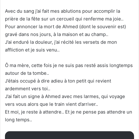
Avec du sang j’ai fait mes ablutions pour accomplir la
prière de la fête sur un cercueil qui renferme ma joie..
Pour annoncer la mort de Ahmed (dont le souvenir est)
gravé dans nos jours, à la maison et au champ..
J’ai enduré la douleur, j’ai récité les versets de mon
affliction et je suis venu..
Ô ma mère, cette fois je ne suis pas resté assis longtemps
autour de ta tombe..
J’étais occupé à dire adieu à ton petit qui revient
ardemment vers toi..
J’ai fait un signe à Ahmed avec mes larmes, qui voyage
vers vous alors que le train vient d’arriver..
Et moi, je reste à attendre.. Et je ne pense pas attendre un
long temps..