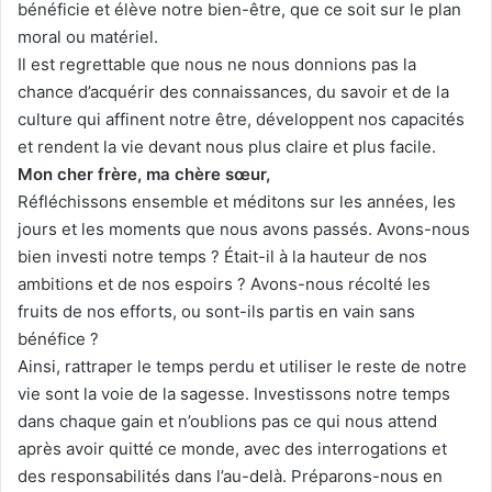
bénéficie et élève notre bien-être, que ce soit sur le plan
moral ou matériel.
Il est regrettable que nous ne nous donnions pas la
chance d’acquérir des connaissances, du savoir et de la
culture qui affinent notre être, développent nos capacités
et rendent la vie devant nous plus claire et plus facile.
Mon cher frère, ma chère sœur,
Réfléchissons ensemble et méditons sur les années, les
jours et les moments que nous avons passés. Avons-nous
bien investi notre temps ? Était-il à la hauteur de nos
ambitions et de nos espoirs ? Avons-nous récolté les
fruits de nos efforts, ou sont-ils partis en vain sans
bénéfice ?
Ainsi, rattraper le temps perdu et utiliser le reste de notre
vie sont la voie de la sagesse. Investissons notre temps
dans chaque gain et n’oublions pas ce qui nous attend
après avoir quitté ce monde, avec des interrogations et
des responsabilités dans l’au-delà. Préparons-nous en