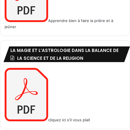
Apprendre bien à faire la prière et à
jeûner
LA MAGIE ET L’ASTROLOGIE DANS LA BALANCE DE
LA SCIENCE ET DE LA RELIGION
cliquez ici s'il vous plait