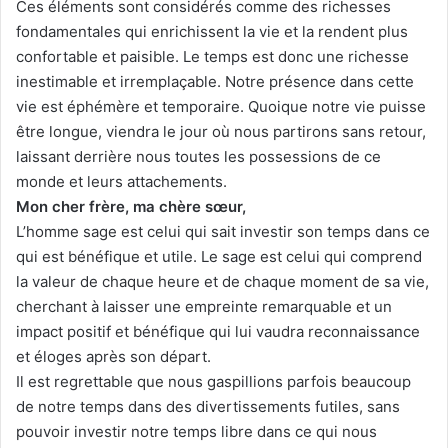
Ces éléments sont considérés comme des richesses
fondamentales qui enrichissent la vie et la rendent plus
confortable et paisible. Le temps est donc une richesse
inestimable et irremplaçable. Notre présence dans cette
vie est éphémère et temporaire. Quoique notre vie puisse
être longue, viendra le jour où nous partirons sans retour,
laissant derrière nous toutes les possessions de ce
monde et leurs attachements.
Mon cher frère, ma chère sœur,
L’homme sage est celui qui sait investir son temps dans ce
qui est bénéfique et utile. Le sage est celui qui comprend
la valeur de chaque heure et de chaque moment de sa vie,
cherchant à laisser une empreinte remarquable et un
impact positif et bénéfique qui lui vaudra reconnaissance
et éloges après son départ.
Il est regrettable que nous gaspillions parfois beaucoup
de notre temps dans des divertissements futiles, sans
pouvoir investir notre temps libre dans ce qui nous