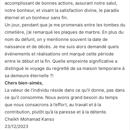
accomplissant de bonnes actions, assurant notre salut,
notre bonheur, et visant la satisfaction divine, le paradis
éternel et un bonheur sans fin.
Un jour, pendant que je me promenais entre les tombes du
cimetière, j’ai remarqué les plaques de marbre. En plus du
nom du défunt, on y mentionne souvent la date de
naissance et de décès. Je me suis alors demandé quels
événements et réalisations ont marqué cette période
entre le début et la fin. Quelle empreinte significative a
distingué le voyage du regretté de sa maison temporaire à
sa demeure éternelle ?!
Chers bien-aimés,
La valeur de l’individu réside dans ce qu’il donne, pas dans
ce qu’il consomme. Nous avons grand besoin du temps
que nous consacrons à l’effort, au travail et à la
contribution, plutôt qu’à la paresse et à la détente.
Cheikh Mohamad Kanso
23/12/2023