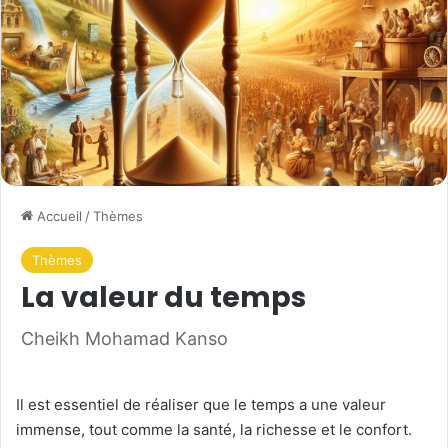
Accueil
/
Thèmes
Thèmes
La valeur du temps
Cheikh Mohamad Kanso
Il est essentiel de réaliser que le temps a une valeur
immense, tout comme la santé, la richesse et le confort.