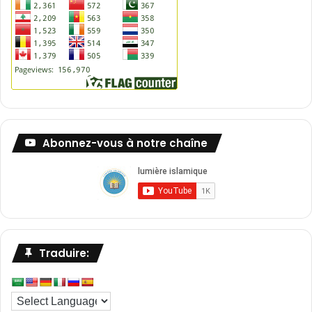
Abonnez-vous à notre chaîne
Traduire: