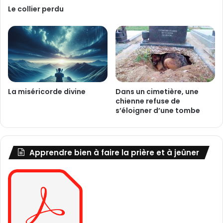
Le collier perdu
La miséricorde divine
Dans un cimetière, une
chienne refuse de
s’éloigner d’une tombe
Apprendre bien à faire la prière et à jeûner