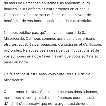
du mois de Ramadhân en larmes. Ils appellent leurs
familles, leurs enfants et leurs proches en criant : «
Compatissez à notre sort et faites-nous la faveur de
bénéficier de vos bonnes actions et de vos bienfaits.
Ne nous oubliez pas, qu’Allah vous entoure de Sa
Miséricorde. Car nous sommes assis dans des prisons
étroites, accablés par beaucoup d’angoisses et d’afflictions
profondes. Ne soyez pas avares de vos invocations et de
vos aumônes en notre faveur, avant que votre sort ne soit
pareil au nôtre.
Ce faisant peut-être Allah vous entourera-t-Il de Sa
Miséricorde.
Quels remords. Nous étions comme vous dans l’aisance,
mais nous n’avons pas fait des dépenses pour la cause
d’Allah. Il s’est ensuivi que notre argent est devenu un