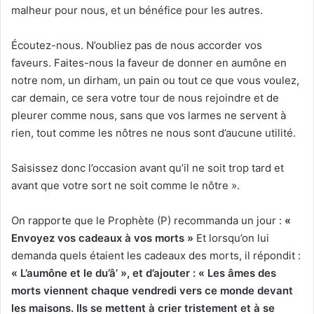
malheur pour nous, et un bénéfice pour les autres.
Écoutez-nous. N’oubliez pas de nous accorder vos
faveurs. Faites-nous la faveur de donner en aumône en
notre nom, un dirham, un pain ou tout ce que vous voulez,
car demain, ce sera votre tour de nous rejoindre et de
pleurer comme nous, sans que vos larmes ne servent à
rien, tout comme les nôtres ne nous sont d’aucune utilité.
Saisissez donc l’occasion avant qu’il ne soit trop tard et
avant que votre sort ne soit comme le nôtre ».
On rapporte que le Prophète (P) recommanda un jour :
«
Envoyez vos cadeaux à vos morts »
Et lorsqu’on lui
demanda quels étaient les cadeaux des morts, il répondit :
« L’aumône et le du’â’ », et d’ajouter : « Les
âmes des
morts viennent chaque vendredi vers ce monde devant
les maisons. Ils se mettent à crier tristement et à se