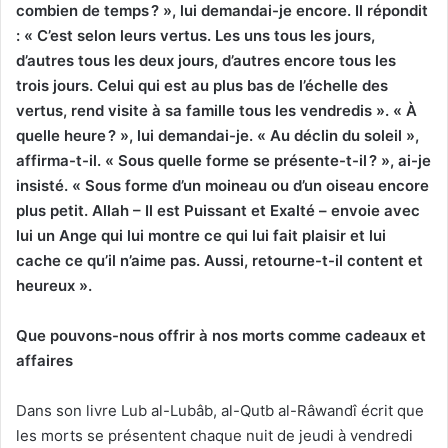
combien de temps ? »,
lui demandai-je encore. Il répondit
: « C’est selon leurs vertus. Les uns tous les jours,
d’autres tous les deux jours, d’autres encore tous les
trois jours. Celui qui est au plus bas de l’échelle des
vertus, rend visite à sa famille tous les vendredis ». « À
quelle heure ? », lui demandai-je. « Au déclin du soleil »,
affirma-t-il. « Sous quelle forme se présente-t-il ? », ai-je
insisté. « Sous forme d’un moineau ou d’un oiseau encore
plus petit. Allah – Il est Puissant et Exalté – envoie avec
lui un Ange qui lui montre ce qui lui fait plaisir et lui
cache ce qu’il n’aime pas. Aussi, retourne-t-il content et
heureux ».
Que pouvons-nous offrir à nos morts comme cadeaux et
affaires
Dans son livre Lub al-Lubâb, al-Qutb al-Râwandî écrit que
les morts se présentent chaque nuit de jeudi à vendredi