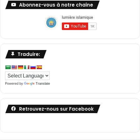
Abonnez-vous à notre chaîne
Traduire:
Powered by
Translate
Retrouvez-nous sur Facebook