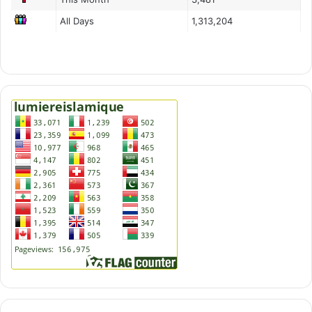
All Days
1,313,204