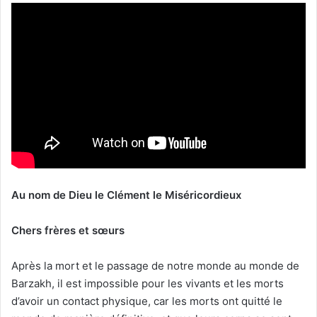
Au nom de Dieu le Clément le Miséricordieux
Chers frères et sœurs
Après la mort et le passage de notre monde au monde de
Barzakh, il est impossible pour les vivants et les morts
d’avoir un contact physique, car les morts ont quitté le