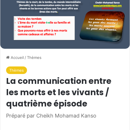
Accueil
/
Thèmes
Thèmes
La communication entre
les morts et les vivants /
quatrième épisode
Préparé par Cheikh Mohamad Kanso