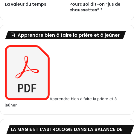
La valeur du temps
Pourquoi dit-on “jus de
chaussettes” ?
Apprendre bien à faire la prière et à jeûner
Apprendre bien à faire la prière et à
jeûner
LA MAGIE ET L’ASTROLOGIE DANS LA BALANCE DE