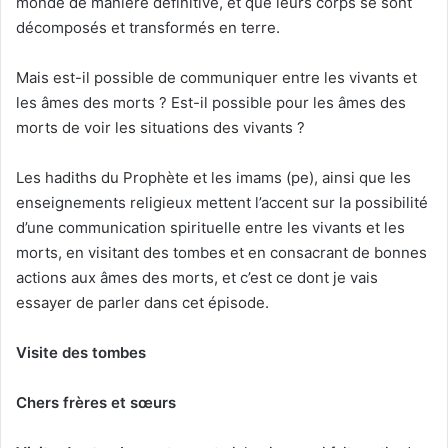
monde de manière définitive, et que leurs corps se sont
décomposés et transformés en terre.
Mais est-il possible de communiquer entre les vivants et
les âmes des morts ? Est-il possible pour les âmes des
morts de voir les situations des vivants ?
Les hadiths du Prophète et les imams (pe), ainsi que les
enseignements religieux mettent l’accent sur la possibilité
d’une communication spirituelle entre les vivants et les
morts, en visitant des tombes et en consacrant de bonnes
actions aux âmes des morts, et c’est ce dont je vais
essayer de parler dans cet épisode.
Visite des tombes
Chers frères et sœurs