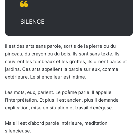
SILENCE
Il est des arts sans parole, sortis de la pierre ou du
pinceau, du crayon ou du bois. Ils sont sans texte. Ils
couvrent les tombeaux et les grottes, ils ornent parcs et
jardins. Ces arts appellent la parole sur eux, comme
extérieure. Le silence leur est intime.
Les mots, eux, parlent. Le poème parle. Il appelle
l’interprétation. Et plus il est ancien, plus il demande
explication, mise en situation et travail d’exégèse.
Mais il est d’abord parole intérieure, méditation
silencieuse.