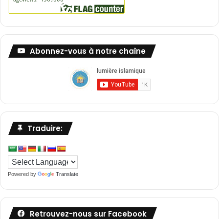
Abonnez-vous à notre chaîne
Traduire:
Powered by
Translate
Retrouvez-nous sur Facebook