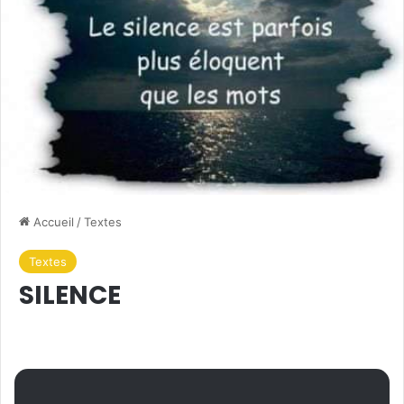
Accueil
/
Textes
Textes
SILENCE