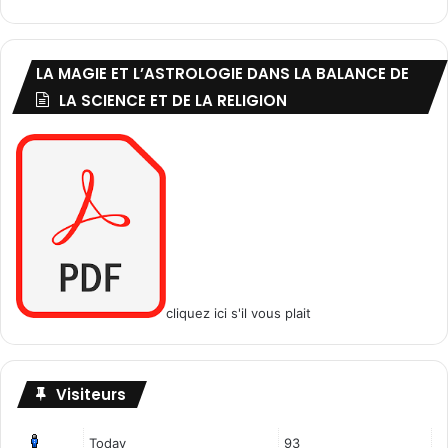
LA MAGIE ET L’ASTROLOGIE DANS LA BALANCE DE
LA SCIENCE ET DE LA RELIGION
cliquez ici s'il vous plait
Visiteurs
Today
93