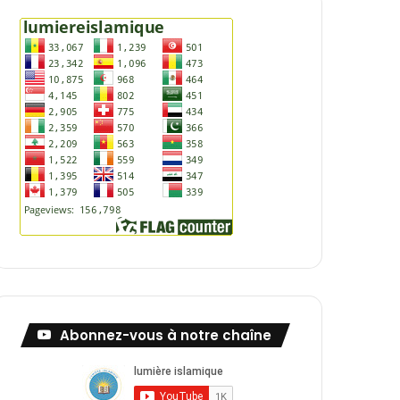
Abonnez-vous à notre chaîne