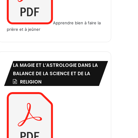
Apprendre bien à faire la
prière et à jeûner
LA MAGIE ET L’ASTROLOGIE DANS LA
BALANCE DE LA SCIENCE ET DE LA
RELIGION