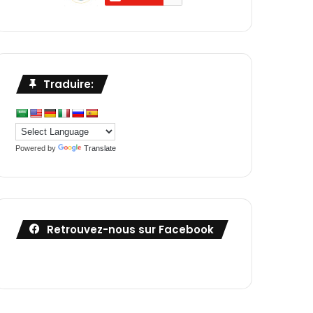
Traduire:
Powered by
Translate
Retrouvez-nous sur Facebook