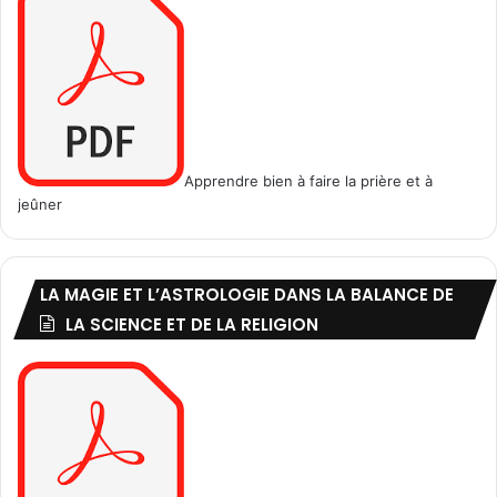
Apprendre bien à faire la prière et à
jeûner
LA MAGIE ET L’ASTROLOGIE DANS LA BALANCE DE
LA SCIENCE ET DE LA RELIGION