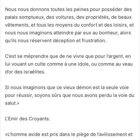
Nous nous donnons toutes les peines pour posséder des
palais somptueux, des voitures, des propriétés, de beaux
vêtements, et tous les moyens du confort et des loisirs, et
nous nous imaginons atteindre par eux au bonheur, alors
qu’ils nous réservent déception et frustration.
C’est se méprendre que de ne vivre que pour l’argent, en
lui vouant un culte comme à une idole, ou comme au veau
d’or des israélites.
Si nous imaginons que ce vieux démon est la seule voie
pour réussir, soyons sûrs que nous avons perdu la voie du
salut.»
L’Emir des Croyants:
«L’homme avide est pris dans le piège de l’avilissement et