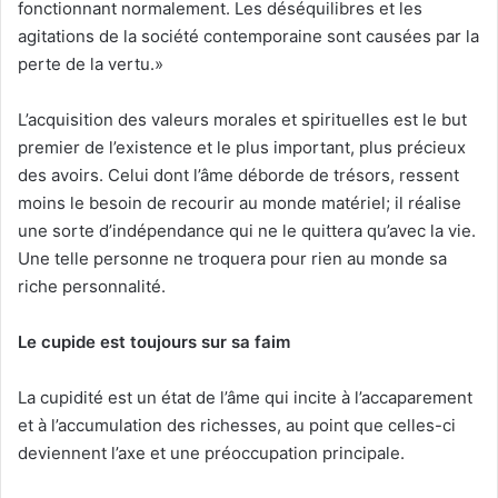
fonctionnant normalement. Les déséquilibres et les
agitations de la société contemporaine sont causées par la
perte de la vertu.»
L’acquisition des valeurs morales et spirituelles est le but
premier de l’existence et le plus important, plus précieux
des avoirs. Celui dont l’âme déborde de trésors, ressent
moins le besoin de recourir au monde matériel; il réalise
une sorte d’indépendance qui ne le quittera qu’avec la vie.
Une telle personne ne troquera pour rien au monde sa
riche personnalité.
Le cupide est toujours sur sa faim
La cupidité est un état de l’âme qui incite à l’accaparement
et à l’accumulation des richesses, au point que celles-ci
deviennent l’axe et une préoccupation principale.