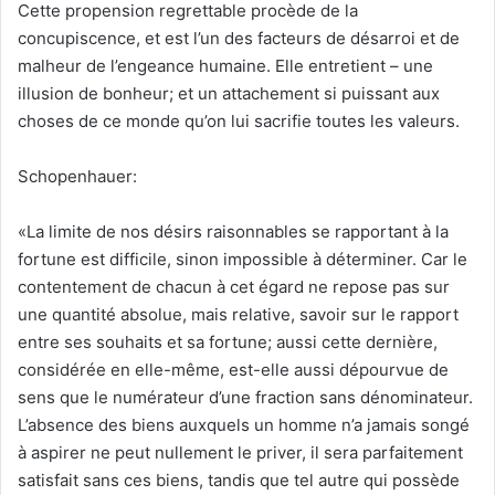
Cette propension regrettable procède de la
concupiscence, et est l’un des facteurs de désarroi et de
malheur de l’engeance humaine. Elle entretient – une
illusion de bonheur; et un attachement si puissant aux
choses de ce monde qu’on lui sacrifie toutes les valeurs.
Schopenhauer:
«La limite de nos désirs raisonnables se rapportant à la
fortune est difficile, sinon impossible à déterminer. Car le
contentement de chacun à cet égard ne repose pas sur
une quantité absolue, mais relative, savoir sur le rapport
entre ses souhaits et sa fortune; aussi cette dernière,
considérée en elle-même, est-elle aussi dépourvue de
sens que le numérateur d’une fraction sans dénominateur.
L’absence des biens auxquels un homme n’a jamais songé
à aspirer ne peut nullement le priver, il sera parfaitement
satisfait sans ces biens, tandis que tel autre qui possède