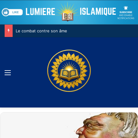
Le combat contre son âme
Menu