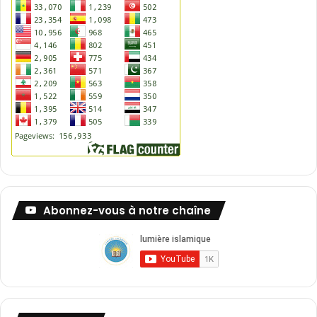
Abonnez-vous à notre chaîne