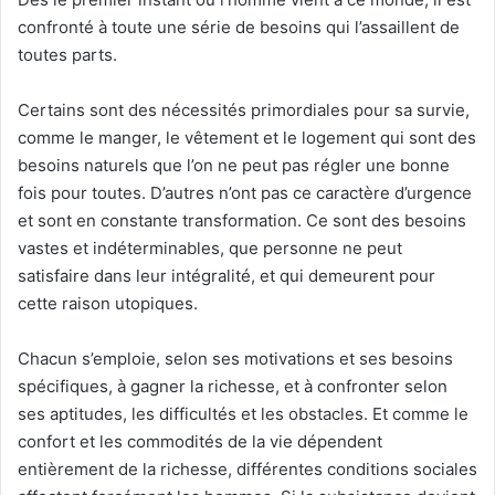
confronté à toute une série de besoins qui l’assaillent de
toutes parts.
Certains sont des nécessités primordiales pour sa survie,
comme le manger, le vêtement et le logement qui sont des
besoins naturels que l’on ne peut pas régler une bonne
fois pour toutes. D’autres n’ont pas ce caractère d’urgence
et sont en constante transformation. Ce sont des besoins
vastes et indéterminables, que personne ne peut
satisfaire dans leur intégralité, et qui demeurent pour
cette raison utopiques.
Chacun s’emploie, selon ses motivations et ses besoins
spécifiques, à gagner la richesse, et à confronter selon
ses aptitudes, les difficultés et les obstacles. Et comme le
confort et les commodités de la vie dépendent
entièrement de la richesse, différentes conditions sociales