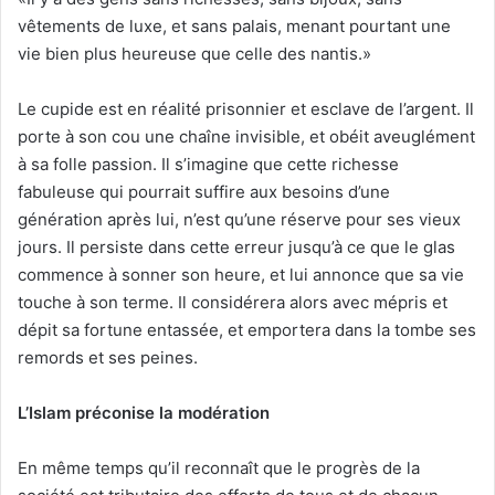
vêtements de luxe, et sans palais, menant pourtant une
vie bien plus heureuse que celle des nantis.»
Le cupide est en réalité prisonnier et esclave de l’argent. Il
porte à son cou une chaîne invisible, et obéit aveuglément
à sa folle passion. Il s’imagine que cette richesse
fabuleuse qui pourrait suffire aux besoins d’une
génération après lui, n’est qu’une réserve pour ses vieux
jours. Il persiste dans cette erreur jusqu’à ce que le glas
commence à sonner son heure, et lui annonce que sa vie
touche à son terme. Il considérera alors avec mépris et
dépit sa fortune entassée, et emportera dans la tombe ses
remords et ses peines.
L’Islam préconise la modération
En même temps qu’il reconnaît que le progrès de la