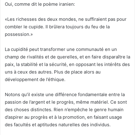
Oui, comme dit le poème iranien:
«Les richesses des deux mondes, ne suffiraient pas pour
combler le cupide. Il brûlera toujours du feu de la
possession.»
La cupidité peut transformer une communauté en un
champ de rivalités et de querelles, et en faire disparaître la
paix, la stabilité et la sécurité, en opposant les intérêts des
uns à ceux des autres. Plus de place alors au
développement de l’éthique.
Notons qu’il existe une différence fondamentale entre la
passion de l’argent et le progrès, même matériel. Ce sont
des choses distinctes. Rien n’empêche le genre humain
d’aspirer au progrès et à la promotion, en faisant usage
des facultés et aptitudes naturelles des individus.