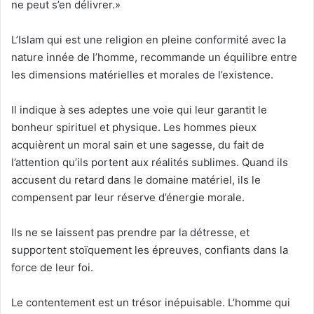
ne peut s’en délivrer.»
L’Islam qui est une religion en pleine conformité avec la
nature innée de l’homme, recommande un équilibre entre
les dimensions matérielles et morales de l’existence.
Il indique à ses adeptes une voie qui leur garantit le
bonheur spirituel et physique. Les hommes pieux
acquièrent un moral sain et une sagesse, du fait de
l’attention qu’ils portent aux réalités sublimes. Quand ils
accusent du retard dans le domaine matériel, ils le
compensent par leur réserve d’énergie morale.
Ils ne se laissent pas prendre par la détresse, et
supportent stoïquement les épreuves, confiants dans la
force de leur foi.
Le contentement est un trésor inépuisable. L’homme qui