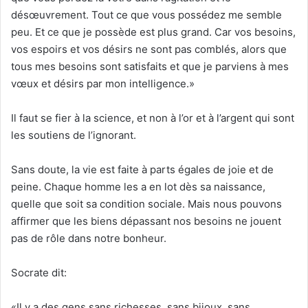
désœuvrement. Tout ce que vous possédez me semble
peu. Et ce que je possède est plus grand. Car vos besoins,
vos espoirs et vos désirs ne sont pas comblés, alors que
tous mes besoins sont satisfaits et que je parviens à mes
vœux et désirs par mon intelligence.»
Il faut se fier à la science, et non à l’or et à l’argent qui sont
les soutiens de l’ignorant.
Sans doute, la vie est faite à parts égales de joie et de
peine. Chaque homme les a en lot dès sa naissance,
quelle que soit sa condition sociale. Mais nous pouvons
affirmer que les biens dépassant nos besoins ne jouent
pas de rôle dans notre bonheur.
Socrate dit:
«Il y a des gens sans richesses, sans bijoux, sans