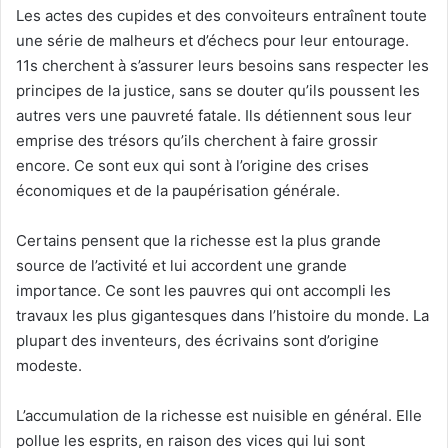
Les actes des cupides et des convoiteurs entraînent toute
une série de malheurs et d’échecs pour leur entourage.
11s cherchent à s’assurer leurs besoins sans respecter les
principes de la justice, sans se douter qu’ils poussent les
autres vers une pauvreté fatale. Ils détiennent sous leur
emprise des trésors qu’ils cherchent à faire grossir
encore. Ce sont eux qui sont à l’origine des crises
économiques et de la paupérisation générale.
Certains pensent que la richesse est la plus grande
source de l’activité et lui accordent une grande
importance. Ce sont les pauvres qui ont accompli les
travaux les plus gigantesques dans l’histoire du monde. La
plupart des inventeurs, des écrivains sont d’origine
modeste.
L’accumulation de la richesse est nuisible en général. Elle
pollue les esprits, en raison des vices qui lui sont