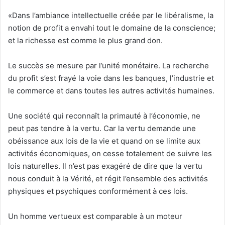
«Dans l’ambiance intellectuelle créée par le libéralisme, la
notion de profit a envahi tout le domaine de la conscience;
et la richesse est comme le plus grand don.
Le succès se mesure par l’unité monétaire. La recherche
du profit s’est frayé la voie dans les banques, l’industrie et
le commerce et dans toutes les autres activités humaines.
Une société qui reconnaît la primauté à l’économie, ne
peut pas tendre à la vertu. Car la vertu demande une
obéissance aux lois de la vie et quand on se limite aux
activités économiques, on cesse totalement de suivre les
lois naturelles. Il n’est pas exagéré de dire que la vertu
nous conduit à la Vérité, et régit l’ensemble des activités
physiques et psychiques conformément à ces lois.
Un homme vertueux est comparable à un moteur