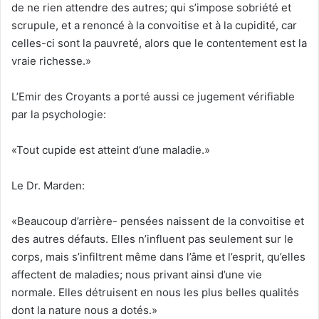
de ne rien attendre des autres; qui s’impose sobriété et
scrupule, et a renoncé à la convoitise et à la cupidité, car
celles-ci sont la pauvreté, alors que le contentement est la
vraie richesse.»
L’Emir des Croyants a porté aussi ce jugement vérifiable
par la psychologie:
«Tout cupide est atteint d’une maladie.»
Le Dr. Marden:
«Beaucoup d’arrière- pensées naissent de la convoitise et
des autres défauts. Elles n’influent pas seulement sur le
corps, mais s’infiltrent même dans l’âme et l’esprit, qu’elles
affectent de maladies; nous privant ainsi d’une vie
normale. Elles détruisent en nous les plus belles qualités
dont la nature nous a dotés.»