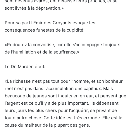
sont devenus avares, ont délaissé leurs proches, et se
sont livrés à la dépravation.»
Pour sa part l’Emir des Croyants évoque les
conséquences funestes de la cupidité:
«Redoutez la convoitise, car elle s’accompagne toujours
de l’humiliation et de la souffrance.»
Le Dr. Marden écrit:
«La richesse n’est pas tout pour l’homme, et son bonheur
réel n’est pas dans l’accumulation des capitaux. Mais
beaucoup de jeunes sont induits en erreur, et pensent que
l’argent est ce qu’il y a de plus important. Ils dépensent
leurs jours les plus chers pour l’acquérir, se privant de
toute autre chose. Cette idée est très erronée. Elle est la
cause du malheur de la plupart des gens.