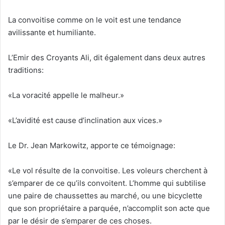
La convoitise comme on le voit est une tendance
avilissante et humiliante.
L’Emir des Croyants Ali, dit également dans deux autres
traditions:
«La voracité appelle le malheur.»
«L’avidité est cause d’inclination aux vices.»
Le Dr. Jean Markowitz, apporte ce témoignage:
«Le vol résulte de la convoitise. Les voleurs cherchent à
s’emparer de ce qu’ils convoitent. L’homme qui subtilise
une paire de chaussettes au marché, ou une bicyclette
que son propriétaire a parquée, n’accomplit son acte que
par le désir de s’emparer de ces choses.