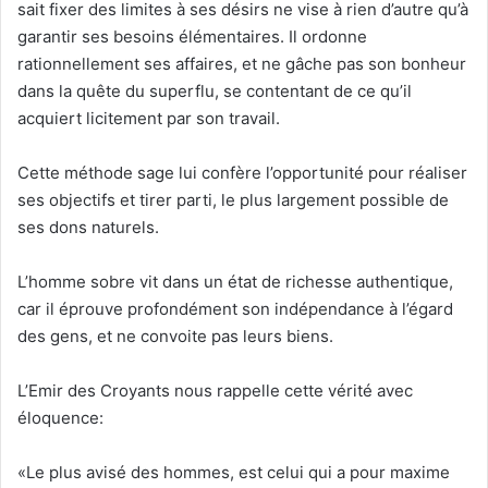
sait fixer des limites à ses désirs ne vise à rien d’autre qu’à
garantir ses besoins élémentaires. Il ordonne
rationnellement ses affaires, et ne gâche pas son bonheur
dans la quête du superflu, se contentant de ce qu’il
acquiert licitement par son travail.
Cette méthode sage lui confère l’opportunité pour réaliser
ses objectifs et tirer parti, le plus largement possible de
ses dons naturels.
L’homme sobre vit dans un état de richesse authentique,
car il éprouve profondément son indépendance à l’égard
des gens, et ne convoite pas leurs biens.
L’Emir des Croyants nous rappelle cette vérité avec
éloquence:
«Le plus avisé des hommes, est celui qui a pour maxime