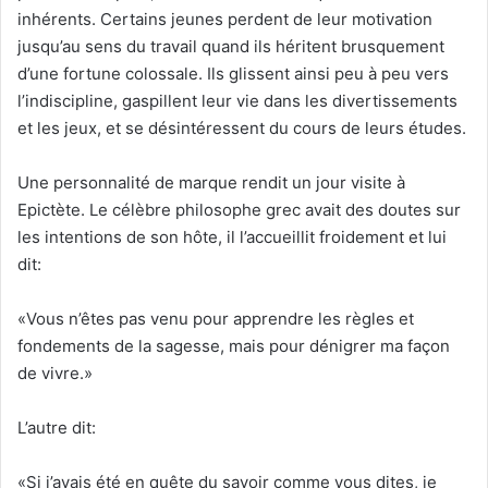
inhérents. Certains jeunes perdent de leur motivation
jusqu’au sens du travail quand ils héritent brusquement
d’une fortune colossale. Ils glissent ainsi peu à peu vers
l’indiscipline, gaspillent leur vie dans les divertissements
et les jeux, et se désintéressent du cours de leurs études.
Une personnalité de marque rendit un jour visite à
Epictète. Le célèbre philosophe grec avait des doutes sur
les intentions de son hôte, il l’accueillit froidement et lui
dit:
«Vous n’êtes pas venu pour apprendre les règles et
fondements de la sagesse, mais pour dénigrer ma façon
de vivre.»
L’autre dit:
«Si j’avais été en quête du savoir comme vous dites, je