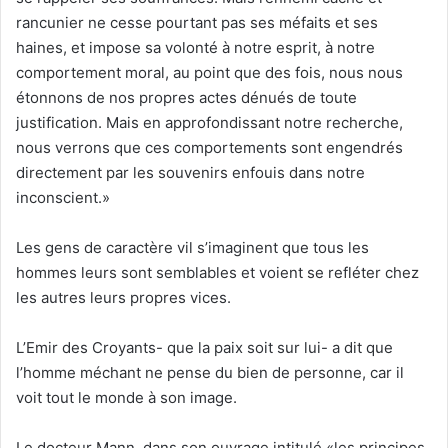
rancunier ne cesse pourtant pas ses méfaits et ses
haines, et impose sa volonté à notre esprit, à notre
comportement moral, au point que des fois, nous nous
étonnons de nos propres actes dénués de toute
justification. Mais en approfondissant notre recherche,
nous verrons que ces comportements sont engendrés
directement par les souvenirs enfouis dans notre
inconscient.»
Les gens de caractère vil s’imaginent que tous les
hommes leurs sont semblables et voient se refléter chez
les autres leurs propres vices.
L’Emir des Croyants- que la paix soit sur lui- a dit que
l’homme méchant ne pense du bien de personne, car il
voit tout le monde à son image.
Le docteur Mann, dans son ouvrage intitulé «les principes