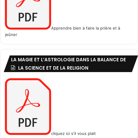
Apprendre bien à faire la prière et à
jeûner
LA MAGIE ET L’ASTROLOGIE DANS LA BALANCE DE
LA SCIENCE ET DE LA RELIGION
cliquez ici s'il vous plait