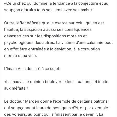
«Celui chez qui domine la tendance à la conjecture et au
soupçon détruira tous ses liens avec ses amis.»
Outre l’effet néfaste qu’elle exerce sur celui qui en est
habitué, la suspicion a aussi ses conséquences
dévastatrices sur les dispositions morales et
psychologiques des autres. La victime d’une calomnie peut
en effet être entraînée à la déviation, à la corruption
morale et au vice.
L’Imam Ali a déclaré à ce sujet:
«La mauvaise opinion bouleverse les situations, et incite
aux méfaits.»
Le docteur Marden donne l’exemple de certains patrons
qui soupçonnent leurs domestiques d’être- par exemple-
des voleurs, au point qu’ils finissent par le devenir. La