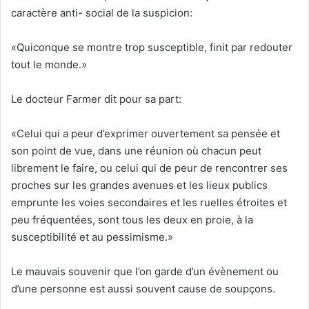
caractère anti- social de la suspicion:
«Quiconque se montre trop susceptible, finit par redouter
tout le monde.»
Le docteur Farmer dit pour sa part:
«Celui qui a peur d’exprimer ouvertement sa pensée et
son point de vue, dans une réunion où chacun peut
librement le faire, ou celui qui de peur de rencontrer ses
proches sur les grandes avenues et les lieux publics
emprunte les voies secondaires et les ruelles étroites et
peu fréquentées, sont tous les deux en proie, à la
susceptibilité et au pessimisme.»
Le mauvais souvenir que l’on garde d’un évènement ou
d’une personne est aussi souvent cause de soupçons.