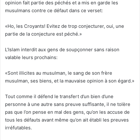
opinion fait partie des péchés et a mis en garde les
musulmans contre ce défaut dans ce verset:
«Ho, les Croyants! Evitez de trop conjecturer, oui, une
partie de la conjecture est péché.»
L’Islam interdit aux gens de soupçonner sans raison
valable leurs prochains:
«Sont illicites au musulman, le sang de son frère
musulman, ses biens, et la mauvaise opinion à son égard.»
Tout comme il défend le transfert d’un bien d’une
personne à une autre sans preuve suffisante, il ne tolère
pas que l’on pense en mal des gens, qu’on les accuse de
tous les défauts avant même qu’on ait établi les preuves
irréfutables.