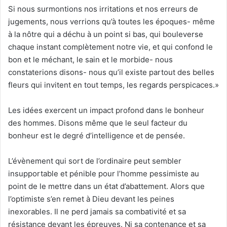
Si nous surmontions nos irritations et nos erreurs de
jugements, nous verrions qu’à toutes les époques- même
à la nôtre qui a déchu à un point si bas, qui bouleverse
chaque instant complètement notre vie, et qui confond le
bon et le méchant, le sain et le morbide- nous
constaterions disons- nous qu’il existe partout des belles
fleurs qui invitent en tout temps, les regards perspicaces.»
Les idées exercent un impact profond dans le bonheur
des hommes. Disons même que le seul facteur du
bonheur est le degré d’intelligence et de pensée.
L’évènement qui sort de l’ordinaire peut sembler
insupportable et pénible pour l’homme pessimiste au
point de le mettre dans un état d’abattement. Alors que
l’optimiste s’en remet à Dieu devant les peines
inexorables. Il ne perd jamais sa combativité et sa
résistance devant les épreuves. Ni sa contenance et sa