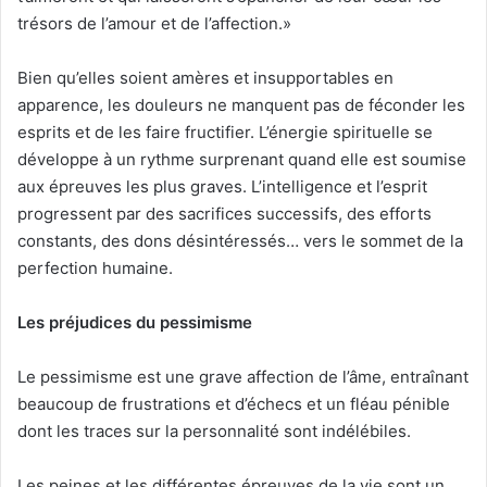
trésors de l’amour et de l’affection.»
Bien qu’elles soient amères et insupportables en
apparence, les douleurs ne manquent pas de féconder les
esprits et de les faire fructifier. L’énergie spirituelle se
développe à un rythme surprenant quand elle est soumise
aux épreuves les plus graves. L’intelligence et l’esprit
progressent par des sacrifices successifs, des efforts
constants, des dons désintéressés… vers le sommet de la
perfection humaine.
Les préjudices du pessimisme
Le pessimisme est une grave affection de l’âme, entraînant
beaucoup de frustrations et d’échecs et un fléau pénible
dont les traces sur la personnalité sont indélébiles.
Les peines et les différentes épreuves de la vie sont un