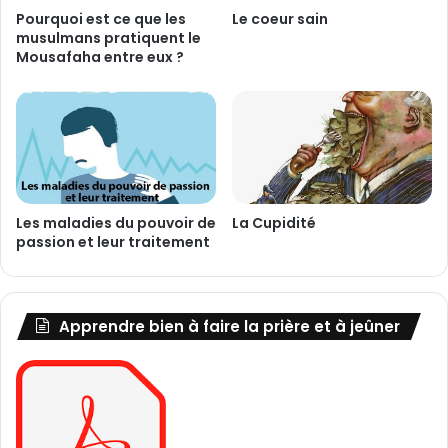
Pourquoi est ce que les
Le coeur sain
musulmans pratiquent le
Mousafaha entre eux ?
Les maladies du pouvoir de
La Cupidité
passion et leur traitement
Apprendre bien à faire la prière et à jeûner