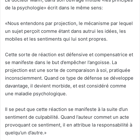
de la psychologie» écrit dans le même sens:
«Nous entendons par projection, le mécanisme par lequel
un sujet perçoit comme étant dans autrui les idées, les
mobiles et les sentiments qui lui sont propres.
Cette sorte de réaction est défensive et compensatrice et
se manifeste dans le but d’empêcher l’angoisse. La
projection est une sorte de comparaison à soi, pratiquée
inconsciemment. Quand ce type de défense se développe
davantage, il devient morbide, et est considéré comme
une maladie psychologique.
Il se peut que cette réaction se manifeste à la suite d’un
sentiment de culpabilité. Quand l’auteur commet un acte
provoquant ce sentiment, il en attribue la responsabilité à
quelqu’un d’autre.»