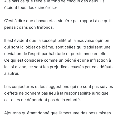
«Je sais ce que recèle le fond de chacun des deux. Ils
étaient tous deux sincères.»
C’est à dire que chacun était sincère par rapport à ce qu’il
pensait dans son tréfonds.
Il est évident que la susceptibilité et la mauvaise opinion
qui sont ici objet de blâme, sont celles qui traduisent une
déviation de l’esprit par habitude et persistance en elles.
Ce qui est considéré comme un péché et une infraction à
la Loi divine, ce sont les préjudices causés par ces défauts
à autrui.
Les conjectures et les suggestions qui ne sont pas suivies
d’effets ne donnent pas lieu à la responsabilité juridique,
car elles ne dépendent pas de la volonté.
Ajoutons qu’étant donné que l’amertume des pessimistes