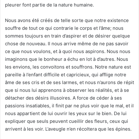
pleurer font partie de la nature humaine.
Nous avons été créés de telle sorte que notre existence
souffre de tout ce qui contrarie le corps et l’âme; nous
sommes toujours en train d’aspirer et de désirer quelque
chose de nouveau. Il nous arrive même de ne pas savoir
ce que nous voulons, et à quoi nous aspirons. Nous nous
imaginons que le bonheur a échu en lot à d’autres. Nous
les envions, les convoitons et souffrons. Notre nature est
pareille à l’enfant difficile et capricieux, qui afflige notre
âme de ses cris et de ses larmes, et nous n’aurons de répit
que si nous lui apprenons à observer les réalités, et à se
détacher des désirs illusoires. A force de céder à ses
passions insatiables, il finit par ne plus voir que le mal, et il
nous appartient de lui ouvrir les yeux sur le bien. De lui
expliquer que seuls peuvent cueillir des fleurs, ceux qui
arrivent à les voir. L’aveugle n’en récoltera que les épines.