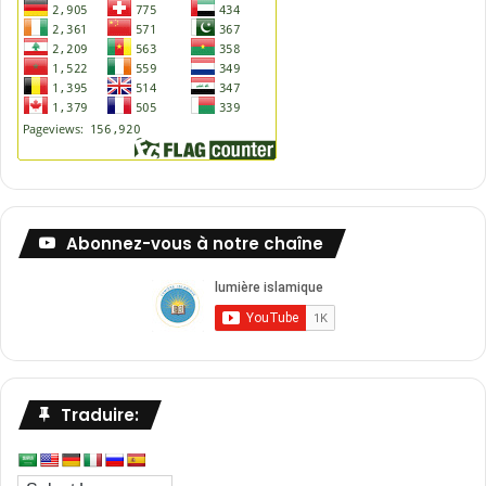
Abonnez-vous à notre chaîne
Traduire: