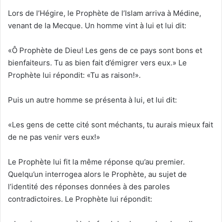
Lors de l’Hégire, le Prophète de l’Islam arriva à Médine,
venant de la Mecque. Un homme vint à lui et lui dit:
«Ô Prophète de Dieu! Les gens de ce pays sont bons et
bienfaiteurs. Tu as bien fait d’émigrer vers eux.» Le
Prophète lui répondit: «Tu as raison!».
Puis un autre homme se présenta à lui, et lui dit:
«Les gens de cette cité sont méchants, tu aurais mieux fait
de ne pas venir vers eux!»
Le Prophète lui fit la même réponse qu’au premier.
Quelqu’un interrogea alors le Prophète, au sujet de
l’identité des réponses données à des paroles
contradictoires. Le Prophète lui répondit: