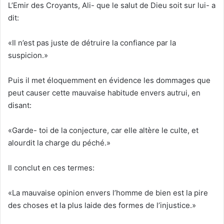
L’Emir des Croyants, Ali- que le salut de Dieu soit sur lui- a
dit:
«Il n’est pas juste de détruire la confiance par la
suspicion.»
Puis il met éloquemment en évidence les dommages que
peut causer cette mauvaise habitude envers autrui, en
disant:
«Garde- toi de la conjecture, car elle altère le culte, et
alourdit la charge du péché.»
Il conclut en ces termes:
«La mauvaise opinion envers l’homme de bien est la pire
des choses et la plus laide des formes de l’injustice.»