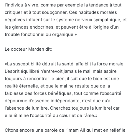
l’individu à vivre, comme par exemple la tendance à tout
critiquer et à tout soupçonner. Ces habitudes morales
négatives influent sur le système nerveux sympathique, et
les glandes endocrines, et peuvent être à l’origine d’un
trouble fonctionnel ou organique.»
Le docteur Marden dit:
«La susceptibilité détruit la santé, affaiblit la force morale.
L’esprit équilibré n’entrevoit jamais le mal, mais aspire
toujours à rencontrer le bien; il sait que le bien est une
réalité éternelle, et que le mal ne résulte que de la
faiblesse des forces bénéfiques, tout comme l’obscurité
dépourvue d’essence indépendante, n’est due qu’à
l’absence de lumière. Cherchez toujours la lumière! car
elle élimine l’obscurité du cœur et de l’âme.»
Citons encore une parole de l’Imam Ali qui met en relief le