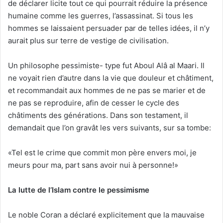
de déclarer licite tout ce qui pourrait réduire la présence
humaine comme les guerres, l’assassinat. Si tous les
hommes se laissaient persuader par de telles idées, il n’y
aurait plus sur terre de vestige de civilisation.
Un philosophe pessimiste- type fut Aboul Alâ al Maari. Il
ne voyait rien d’autre dans la vie que douleur et châtiment,
et recommandait aux hommes de ne pas se marier et de
ne pas se reproduire, afin de cesser le cycle des
châtiments des générations. Dans son testament, il
demandait que l’on gravât les vers suivants, sur sa tombe:
«Tel est le crime que commit mon père envers moi, je
meurs pour ma, part sans avoir nui à personne!»
La lutte de l’Islam contre le pessimisme
Le noble Coran a déclaré explicitement que la mauvaise