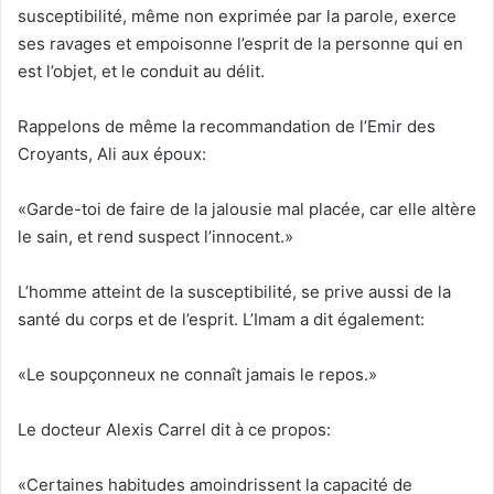
susceptibilité, même non exprimée par la parole, exerce
ses ravages et empoisonne l’esprit de la personne qui en
est l’objet, et le conduit au délit.
Rappelons de même la recommandation de l’Emir des
Croyants, Ali aux époux:
«Garde-toi de faire de la jalousie mal placée, car elle altère
le sain, et rend suspect l’innocent.»
L’homme atteint de la susceptibilité, se prive aussi de la
santé du corps et de l’esprit. L’Imam a dit également:
«Le soupçonneux ne connaît jamais le repos.»
Le docteur Alexis Carrel dit à ce propos:
«Certaines habitudes amoindrissent la capacité de