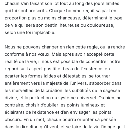
chacun s’en faisant son lot tout au long des jours limités
qui lui sont prescrits. Chaque homme reçoit sa part en
proportion plus ou moins chanceuse, déterminant le type
de vie qui sera son destin, heureuse ou douloureuse,
selon une loi implacable.
Nous ne pouvons changer en rien cette règle, ou la rendre
conforme à nos vœux. Mais après avoir accepté cette
réalité de la vie, il nous est possible de concentrer notre
regard sur l’aspect positif et beau de l’existence, en
écarter les formes laides et détestables, se tourner
entièrement vers la majesté de l’univers, s’absorber dans
les merveilles de la création, les subtilités de la sagesse
divine, et la perfection du système universel. Ou bien, au
contraire, choisir d’oublier les points lumineux et
éclairants de l’existence et d’en envisager les points
obscurs. En un mot, chacun pourra orienter sa pensée
dans la direction qu’il veut, et se faire de la vie l’image qu’il