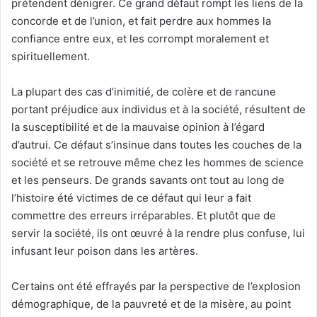
prétendent dénigrer. Ce grand défaut rompt les liens de la
concorde et de l’union, et fait perdre aux hommes la
confiance entre eux, et les corrompt moralement et
spirituellement.
La plupart des cas d’inimitié, de colère et de rancune
portant préjudice aux individus et à la société, résultent de
la susceptibilité et de la mauvaise opinion à l’égard
d’autrui. Ce défaut s’insinue dans toutes les couches de la
société et se retrouve même chez les hommes de science
et les penseurs. De grands savants ont tout au long de
l’histoire été victimes de ce défaut qui leur a fait
commettre des erreurs irréparables. Et plutôt que de
servir la société, ils ont œuvré à la rendre plus confuse, lui
infusant leur poison dans les artères.
Certains ont été effrayés par la perspective de l’explosion
démographique, de la pauvreté et de la misère, au point