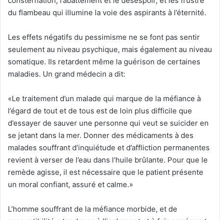
consternation, l’abattement et le désespoir, et les frustre
du flambeau qui illumine la voie des aspirants à l’éternité.
Les effets négatifs du pessimisme ne se font pas sentir
seulement au niveau psychique, mais également au niveau
somatique. Ils retardent même la guérison de certaines
maladies. Un grand médecin a dit:
«Le traitement d’un malade qui marque de la méfiance à
l’égard de tout et de tous est de loin plus difficile que
d’essayer de sauver une personne qui veut se suicider en
se jetant dans la mer. Donner des médicaments à des
malades souffrant d’inquiétude et d’affliction permanentes
revient à verser de l’eau dans l’huile brûlante. Pour que le
remède agisse, il est nécessaire que le patient présente
un moral confiant, assuré et calme.»
L’homme souffrant de la méfiance morbide, et de