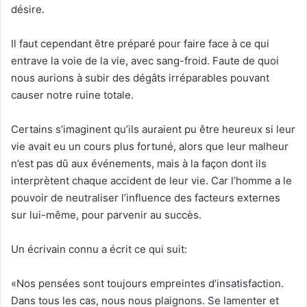
désire.
Il faut cependant être préparé pour faire face à ce qui
entrave la voie de la vie, avec sang-froid. Faute de quoi
nous aurions à subir des dégâts irréparables pouvant
causer notre ruine totale.
Certains s’imaginent qu’ils auraient pu être heureux si leur
vie avait eu un cours plus fortuné, alors que leur malheur
n’est pas dû aux événements, mais à la façon dont ils
interprètent chaque accident de leur vie. Car l’homme a le
pouvoir de neutraliser l’influence des facteurs externes
sur lui-même, pour parvenir au succès.
Un écrivain connu a écrit ce qui suit:
«Nos pensées sont toujours empreintes d’insatisfaction.
Dans tous les cas, nous nous plaignons. Se lamenter et