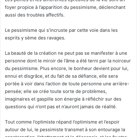
foyer propice à l’apparition du pessimisme, déclenchant
aussi des troubles affectifs.
Le pessimisme qui s’incruste par cette voie dans les
esprits y sème des ravages.
La beauté de la création ne peut pas se manifester à une
personne dont le miroir de l’âme a été terni par la noirceur
du pessimisme. Plus encore, le bonheur devient pour lui,
ennui et disgrâce, et du fait de sa défiance, elle sera
portée à voir dans l’action de toute personne une arrière-
pensée; elle se crée toute sorte de problèmes,
imaginaires et gaspille son énergie à réfléchir sur des
questions qui n’ont pas et n’auront jamais de réalité.
Tout comme l’optimiste répand l’optimisme et l’espoir
autour de lui, le pessimiste transmet à son entourage la