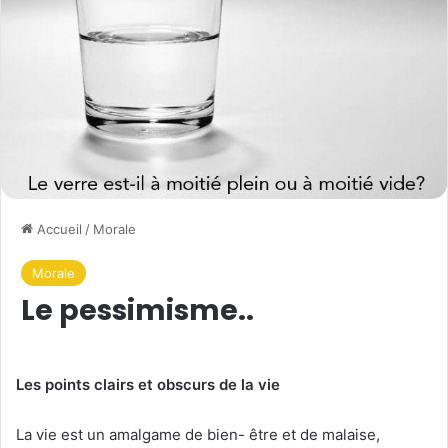
Accueil
/
Morale
Morale
Le pessimisme..
Les points clairs et obscurs de la vie
La vie est un amalgame de bien- être et de malaise,