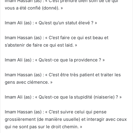
Imam Hassan (as) : « C’est prendre bien soin de ce qui
vous a été confié (donné). »
Imam Ali (as) : « Qu’est qu’un statut élevé ? »
Imam Hassan (as) : « C’est faire ce qui est beau et
s’abstenir de faire ce qui est laid. »
Imam Ali (as) : « Qu’est-ce que la providence ? »
Imam Hassan (as) : « C’est être très patient et traiter les
gens avec clémence. »
Imam Ali (as) : « Qu’est-ce que la stupidité (niaiserie) ? »
Imam Hassan (as) : « C’est suivre celui qui pense
grossièrement (de manière usuelle) et interagir avec ceux
qui ne sont pas sur le droit chemin. »