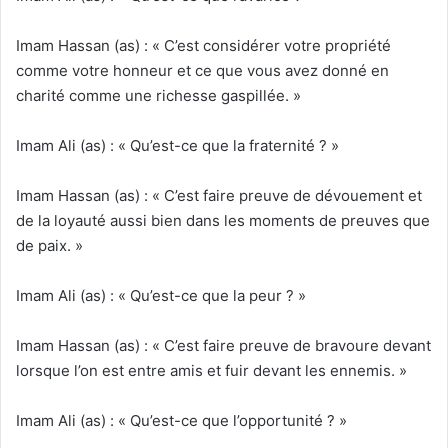
Imam Hassan (as) : « C’est considérer votre propriété
comme votre honneur et ce que vous avez donné en
charité comme une richesse gaspillée. »
Imam Ali (as) : « Qu’est-ce que la fraternité ? »
Imam Hassan (as) : « C’est faire preuve de dévouement et
de la loyauté aussi bien dans les moments de preuves que
de paix. »
Imam Ali (as) : « Qu’est-ce que la peur ? »
Imam Hassan (as) : « C’est faire preuve de bravoure devant
lorsque l’on est entre amis et fuir devant les ennemis. »
Imam Ali (as) : « Qu’est-ce que l’opportunité ? »