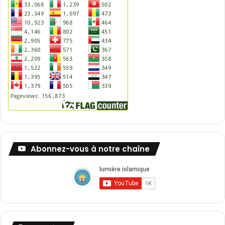
Abonnez-vous à notre chaîne