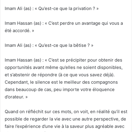
Imam Ali (as) : « Qu’est-ce que la privation ? »
Imam Hassan (as) : « C’est perdre un avantage qui vous a
été accordé. »
Imam Ali (as) : « Qu’est-ce que la bêtise ? »
Imam Hassan (as) : « C’est se précipiter pour obtenir des
opportunités avant même qu’elles ne soient disponibles,
et s’abstenir de répondre (à ce que vous savez déjà).
Cependant, le silence est le meilleur des compagnons
dans beaucoup de cas, peu importe votre éloquence
d’orateur. »
Quand on réfléchit sur ces mots, on voit, en réalité qu’il est
possible de regarder la vie avec une autre perspective, de
faire l’expérience d’une vie à la saveur plus agréable avec