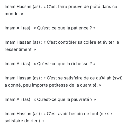
Imam Hassan (as) : « C’est faire preuve de piété dans ce
monde. »
Imam Ali (as) : « Qu’est-ce que la patience ? »
Imam Hassan (as) : « C’est contrôler sa colère et éviter le
ressentiment. »
Imam Ali (as) : « Qu’est-ce que la richesse ? »
Imam Hassan (as) : « C’est se satisfaire de ce qu’Allah (swt)
a donné, peu importe petitesse de la quantité. »
Imam Ali (as) : « Qu’est-ce que la pauvreté ? »
Imam Hassan (as) : « C’est avoir besoin de tout (ne se
satisfaire de rien). »