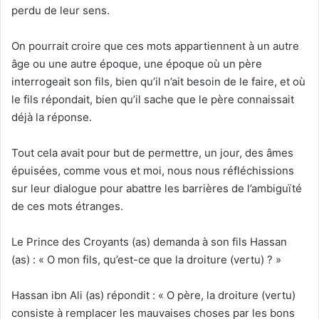
perdu de leur sens.
On pourrait croire que ces mots appartiennent à un autre
âge ou une autre époque, une époque où un père
interrogeait son fils, bien qu’il n’ait besoin de le faire, et où
le fils répondait, bien qu’il sache que le père connaissait
déjà la réponse.
Tout cela avait pour but de permettre, un jour, des âmes
épuisées, comme vous et moi, nous nous réfléchissions
sur leur dialogue pour abattre les barrières de l’ambiguïté
de ces mots étranges.
Le Prince des Croyants (as) demanda à son fils Hassan
(as) : « O mon fils, qu’est-ce que la droiture (vertu) ? »
Hassan ibn Ali (as) répondit : « O père, la droiture (vertu)
consiste à remplacer les mauvaises choses par les bons