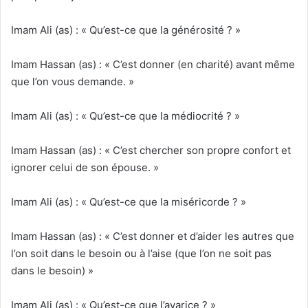
Imam Ali (as) : « Qu’est-ce que la générosité ? »
Imam Hassan (as) : « C’est donner (en charité) avant même
que l’on vous demande. »
Imam Ali (as) : « Qu’est-ce que la médiocrité ? »
Imam Hassan (as) : « C’est chercher son propre confort et
ignorer celui de son épouse. »
Imam Ali (as) : « Qu’est-ce que la miséricorde ? »
Imam Hassan (as) : « C’est donner et d’aider les autres que
l’on soit dans le besoin ou à l’aise (que l’on ne soit pas
dans le besoin) »
Imam Ali (as) : « Qu’est-ce que l’avarice ? »