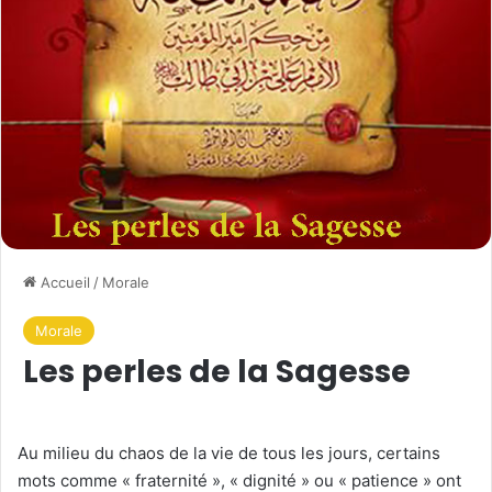
Accueil
/
Morale
Morale
Les perles de la Sagesse
Au milieu du chaos de la vie de tous les jours, certains
mots comme « fraternité », « dignité » ou « patience » ont