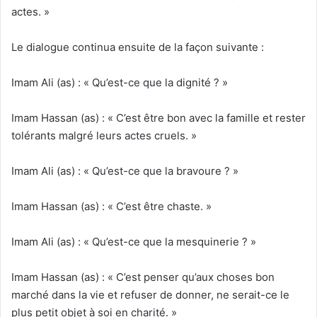
actes. »
Le dialogue continua ensuite de la façon suivante :
Imam Ali (as) : « Qu’est-ce que la dignité ? »
Imam Hassan (as) : « C’est être bon avec la famille et rester
tolérants malgré leurs actes cruels. »
Imam Ali (as) : « Qu’est-ce que la bravoure ? »
Imam Hassan (as) : « C’est être chaste. »
Imam Ali (as) : « Qu’est-ce que la mesquinerie ? »
Imam Hassan (as) : « C’est penser qu’aux choses bon
marché dans la vie et refuser de donner, ne serait-ce le
plus petit objet à soi en charité. »