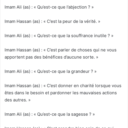
Imam Ali (as) : « Qu’est-ce que l’abjection ? »
Imam Hassan (as) : « C’est la peur de la vérité. »
Imam Ali (as) : « Qu’est-ce que la souffrance inutile ? »
Imam Hassan (as) : « C’est parler de choses qui ne vous
apportent pas des bénéfices d’aucune sorte. »
Imam Ali (as) : « Qu’est-ce que la grandeur ? »
Imam Hassan (as) : « C’est donner en charité lorsque vous
êtes dans le besoin et pardonner les mauvaises actions
des autres. »
Imam Ali (as) : « Qu’est-ce que la sagesse ? »