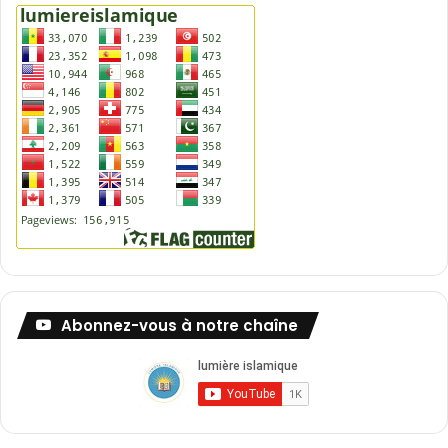
Abonnez-vous à notre chaîne