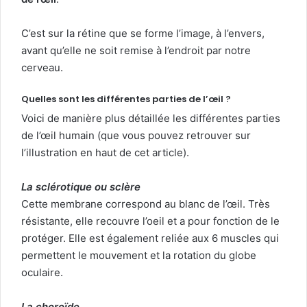
C’est sur la rétine que se forme l’image, à l’envers,
avant qu’elle ne soit remise à l’endroit par notre
cerveau.
Quelles sont les différentes parties de l’œil ?
Voici de manière plus détaillée les différentes parties
de l’œil humain (que vous pouvez retrouver sur
l’illustration en haut de cet article).
La sclérotique ou sclère
Cette membrane correspond au blanc de l’œil. Très
résistante, elle recouvre l’oeil et a pour fonction de le
protéger. Elle est également reliée aux 6 muscles qui
permettent le mouvement et la rotation du globe
oculaire.
La choroïde