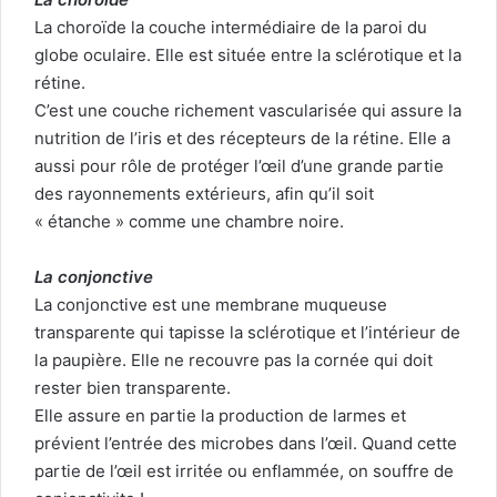
La choroïde la couche intermédiaire de la paroi du
globe oculaire. Elle est située entre la sclérotique et la
rétine.
C’est une couche richement vascularisée qui assure la
nutrition de l’iris et des récepteurs de la rétine. Elle a
aussi pour rôle de protéger l’œil d’une grande partie
des rayonnements extérieurs, afin qu’il soit
« étanche » comme une chambre noire.
La conjonctive
La conjonctive est une membrane muqueuse
transparente qui tapisse la sclérotique et l’intérieur de
la paupière. Elle ne recouvre pas la cornée qui doit
rester bien transparente.
Elle assure en partie la production de larmes et
prévient l’entrée des microbes dans l’œil. Quand cette
partie de l’œil est irritée ou enflammée, on souffre de