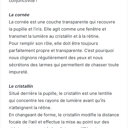
conjonctivite !
La cornée
La cornée est une couche transparente qui recouvre
la pupille et l’iris. Elle agit comme une fenêtre et
transmet la lumière au cristallin et à la rétine.
Pour remplir son rôle, elle doit être toujours
parfaitement propre et transparente. C’est pourquoi
nous clignons régulièrement des yeux et nous
sécrétons des larmes qui permettent de chasser toute
impureté.
Le cristallin
Situé derrière la pupille, le cristallin est une lentille
qui concentre les rayons de lumière avant qu’ils
n’atteignent la rétine.
En changeant de forme, le cristallin modifie la distance
focale de l’œil et effectue la mise au point sur des