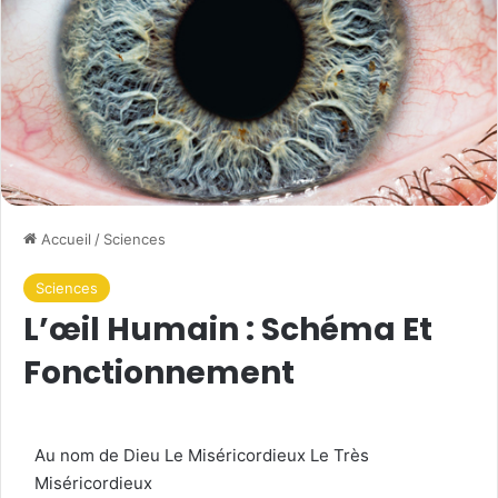
Accueil
/
Sciences
Sciences
L’œil Humain : Schéma Et
Fonctionnement
Au nom de Dieu Le Miséricordieux Le Très
Miséricordieux