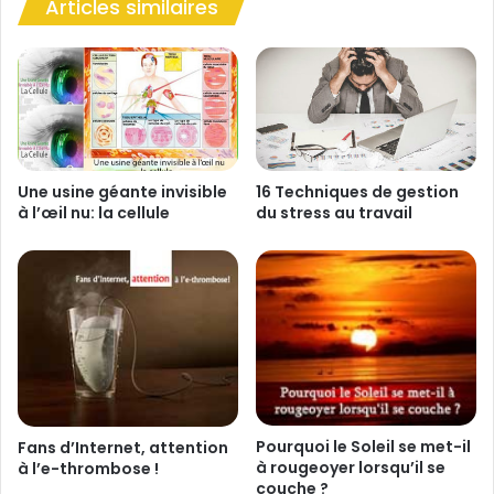
Articles similaires
Une usine géante invisible
16 Techniques de gestion
à l’œil nu: la cellule
du stress au travail
Pourquoi le Soleil se met-il
Fans d’Internet, attention
à rougeoyer lorsqu’il se
à l’e-thrombose !
couche ?