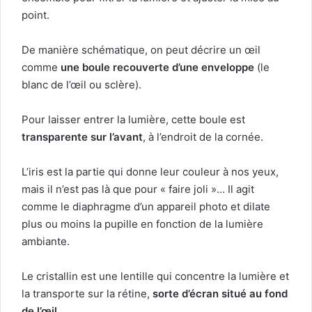
point.
De manière schématique, on peut décrire un œil
comme
une boule recouverte d’une enveloppe
(le
blanc de l’œil ou sclère).
Pour laisser entrer la lumière, cette boule est
transparente sur l’avant
, à l’endroit de la cornée.
L’iris est la partie qui donne leur couleur à nos yeux,
mais il n’est pas là que pour « faire joli »… Il agit
comme le diaphragme d’un appareil photo et dilate
plus ou moins la pupille en fonction de la lumière
ambiante.
Le cristallin est une lentille qui concentre la lumière et
la transporte sur la rétine,
sorte d’écran situé au fond
de l’œil
.