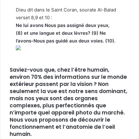
Dieu dit dans le Saint Coran, sourate Al-Balad
verset 8,9 et 10 :
Ne lui avons Nous pas assigné deux yeux,
(8)
et une langue et deux lèvres? (9)
Ne
l’avons-Nous pas guidé aux deux voies. (10).
Saviez-vous que, chez l’être humain,
environ 70% des informations sur le monde
extérieur passent par la vision ? Non
seulement la vue est notre sens dominant,
mais nos yeux sont des organes
complexes, plus perfectionnés que
n’importe quel appareil photo du marché.
Nous vous proposons de découvrir le
fonctionnement et l’anatomie de l’oeil
humain.