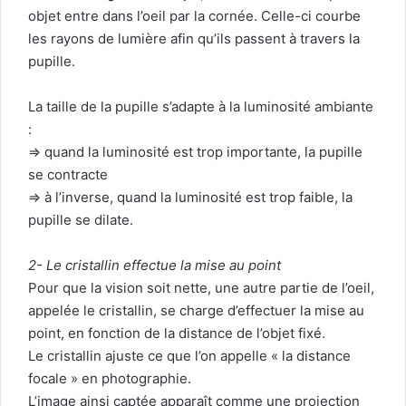
objet entre dans l’oeil par la cornée. Celle-ci courbe
les rayons de lumière afin qu’ils passent à travers la
pupille.
La taille de la pupille s’adapte à la luminosité ambiante
:
=> quand la luminosité est trop importante, la pupille
se contracte
=> à l’inverse, quand la luminosité est trop faible, la
pupille se dilate.
2- Le cristallin effectue la mise au point
Pour que la vision soit nette, une autre partie de l’oeil,
appelée le cristallin, se charge d’effectuer la mise au
point, en fonction de la distance de l’objet fixé.
Le cristallin ajuste ce que l’on appelle « la distance
focale » en photographie.
L’image ainsi captée apparaît comme une projection