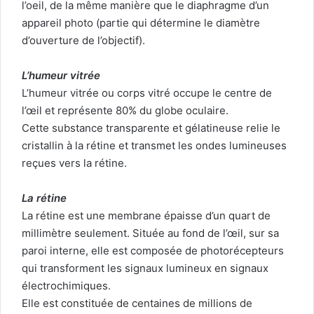
l’oeil, de la même manière que le diaphragme d’un
appareil photo (partie qui détermine le diamètre
d’ouverture de l’objectif).
L’humeur vitrée
L’humeur vitrée ou corps vitré occupe le centre de
l’œil et représente 80% du globe oculaire.
Cette substance transparente et gélatineuse relie le
cristallin à la rétine et transmet les ondes lumineuses
reçues vers la rétine.
La rétine
La rétine est une membrane épaisse d’un quart de
millimètre seulement. Située au fond de l’œil, sur sa
paroi interne, elle est composée de photorécepteurs
qui transforment les signaux lumineux en signaux
électrochimiques.
Elle est constituée de centaines de millions de