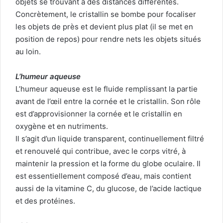
objets se trouvant à des distances différentes.
Concrètement, le cristallin se bombe pour focaliser
les objets de près et devient plus plat (il se met en
position de repos) pour rendre nets les objets situés
au loin.
L’humeur aqueuse
L’humeur aqueuse est le fluide remplissant la partie
avant de l’œil entre la cornée et le cristallin. Son rôle
est d’approvisionner la cornée et le cristallin en
oxygène et en nutriments.
Il s’agit d’un liquide transparent, continuellement filtré
et renouvelé qui contribue, avec le corps vitré, à
maintenir la pression et la forme du globe oculaire. Il
est essentiellement composé d’eau, mais contient
aussi de la vitamine C, du glucose, de l’acide lactique
et des protéines.