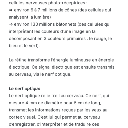
cellules nerveuses photo-réceptrices :
=> environ 6 à 7 millions de cônes (des cellules qui
analysent la lumière)
=> environ 130 millions bâtonnets (des cellules qui
interprètent les couleurs d’une image en la
décomposant en 3 couleurs primaires : le rouge, le
bleu et le vert).
La rétine transforme l’énergie lumineuse en énergie
électrique. Ce signal électrique est ensuite transmis
au cerveau, via le nerf optique.
Le nerf optique
Le nerf optique relie l’œil au cerveau. Ce nerf, qui
mesure 4 mm de diamètre pour 5 cm de long,
transmet les informations reçues par les yeux au
cortex visuel. C’est lui qui permet au cerveau
d’enregistrer, d’interpréter et de traduire ces