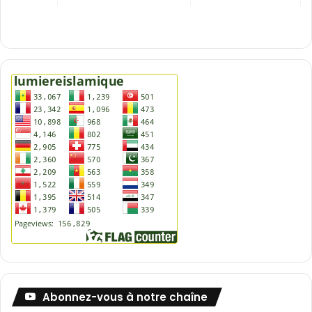
Abonnez-vous à notre chaîne