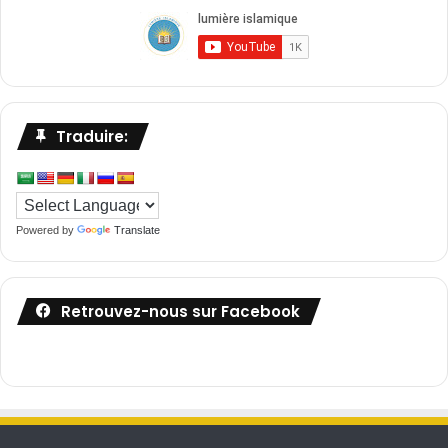
Traduire:
Powered by
Translate
Retrouvez-nous sur Facebook