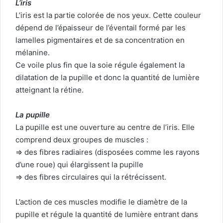
L’iris
L’iris est la partie colorée de nos yeux. Cette couleur
dépend de l’épaisseur de l’éventail formé par les
lamelles pigmentaires et de sa concentration en
mélanine.
Ce voile plus fin que la soie régule également la
dilatation de la pupille et donc la quantité de lumière
atteignant la rétine.
La pupille
La pupille est une ouverture au centre de l’iris. Elle
comprend deux groupes de muscles :
=> des fibres radiaires (disposées comme les rayons
d’une roue) qui élargissent la pupille
=> des fibres circulaires qui la rétrécissent.
L’action de ces muscles modifie le diamètre de la
pupille et régule la quantité de lumière entrant dans