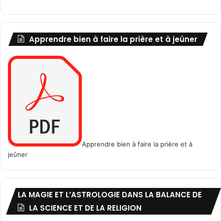
Apprendre bien à faire la prière et à jeûner
Apprendre bien à faire la prière et à
jeûner
LA MAGIE ET L’ASTROLOGIE DANS LA BALANCE DE
LA SCIENCE ET DE LA RELIGION