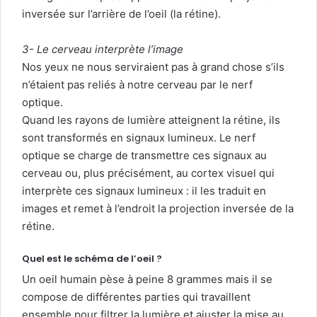
inversée sur l’arrière de l’oeil (la rétine).
3- Le cerveau interprète l’image
Nos yeux ne nous serviraient pas à grand chose s’ils
n’étaient pas reliés à notre cerveau par le nerf
optique.
Quand les rayons de lumière atteignent la rétine, ils
sont transformés en signaux lumineux. Le nerf
optique se charge de transmettre ces signaux au
cerveau ou, plus précisément, au cortex visuel qui
interprète ces signaux lumineux : il les traduit en
images et remet à l’endroit la projection inversée de la
rétine.
Quel est le schéma de l’oeil ?
Un oeil humain pèse à peine 8 grammes mais il se
compose de différentes parties qui travaillent
ensemble pour filtrer la lumière et ajuster la mise au