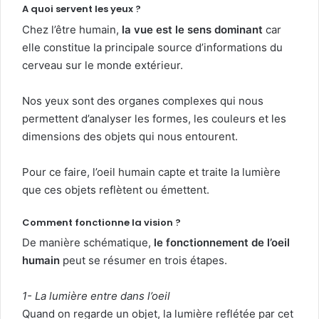
A quoi servent les yeux ?
Chez l’être humain,
la vue est le sens dominant
car
elle constitue la principale source d’informations du
cerveau sur le monde extérieur.
Nos yeux sont des organes complexes qui nous
permettent d’analyser les formes, les couleurs et les
dimensions des objets qui nous entourent.
Pour ce faire, l’oeil humain capte et traite la lumière
que ces objets reflètent ou émettent.
Comment fonctionne la vision ?
De manière schématique,
le fonctionnement de l’oeil
humain
peut se résumer en trois étapes.
1- La lumière entre dans l’oeil
Quand on regarde un objet, la lumière reflétée par cet