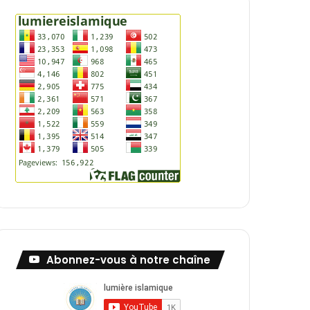
Abonnez-vous à notre chaîne