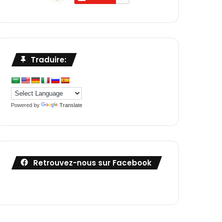
Traduire:
Powered by
Translate
Retrouvez-nous sur Facebook