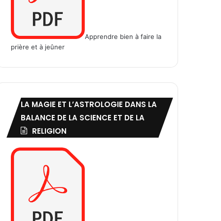
Apprendre bien à faire la
prière et à jeûner
LA MAGIE ET L’ASTROLOGIE DANS LA
BALANCE DE LA SCIENCE ET DE LA
RELIGION