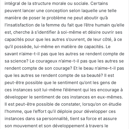
intégral de la structure morale ou sociale. Certains
peuvent lancer une conception selon laquelle une telle
manière de poser le problème ne peut aboutir qu’à
l’insatisfaction de la femme du fait que l’être humain qu’elle
est, cherche à s’identifier à soi-même et désire ouvrir ses
capacités pour que les autres s’ouvrent, de leur côté, à ce
qu’il possède, lui-même en matière de capacités. Le
savant n’aime-t-il pas que les autres se rendent compte de
sa science? Le courageux n’aime-t-il pas que les autres se
rendent compte de son courage? Et le beau n’aime–t-il pas
que les autres se rendent compte de sa beauté? Il est
peut-être possible que le sentiment qu’ont les gens de
ces instances soit lui-même l’élément qui les encourage à
développer le sentiment de ces instances en eux-mêmes.
Il est peut-être possible de constater, lorsqu’on on étudie
l’homme, que l’effort qu’il déploie pour développer ces
instances dans sa personnalité, tient sa force et assure
son mouvement et son développement à travers le