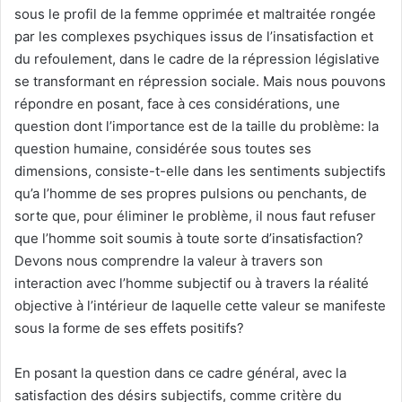
sous le profil de la femme opprimée et maltraitée rongée
par les complexes psychiques issus de l’insatisfaction et
du refoulement, dans le cadre de la répression législative
se transformant en répression sociale. Mais nous pouvons
répondre en posant, face à ces considérations, une
question dont l’importance est de la taille du problème: la
question humaine, considérée sous toutes ses
dimensions, consiste-t-elle dans les sentiments subjectifs
qu’a l’homme de ses propres pulsions ou penchants, de
sorte que, pour éliminer le problème, il nous faut refuser
que l’homme soit soumis à toute sorte d’insatisfaction?
Devons nous comprendre la valeur à travers son
interaction avec l’homme subjectif ou à travers la réalité
objective à l’intérieur de laquelle cette valeur se manifeste
sous la forme de ses effets positifs?
En posant la question dans ce cadre général, avec la
satisfaction des désirs subjectifs, comme critère du