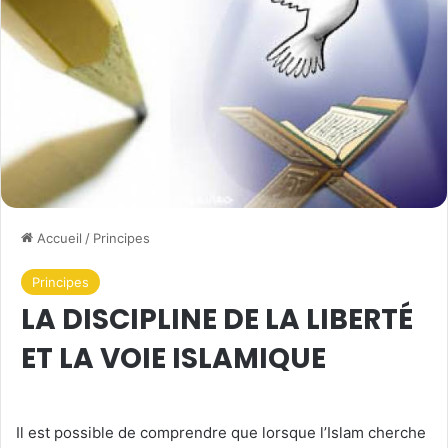
Accueil
/
Principes
Principes
LA DISCIPLINE DE LA LIBERTÉ
ET LA VOIE ISLAMIQUE
Il est possible de comprendre que lorsque l’Islam cherche