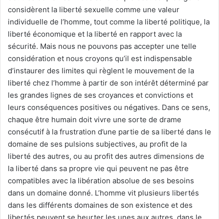
considèrent la liberté sexuelle comme une valeur
individuelle de l’homme, tout comme la liberté politique, la
liberté économique et la liberté en rapport avec la
sécurité. Mais nous ne pouvons pas accepter une telle
considération et nous croyons qu’il est indispensable
d’instaurer des limites qui règlent le mouvement de la
liberté chez l’homme à partir de son intérêt déterminé par
les grandes lignes de ses croyances et convictions et
leurs conséquences positives ou négatives. Dans ce sens,
chaque être humain doit vivre une sorte de drame
consécutif à la frustration d’une partie de sa liberté dans le
domaine de ses pulsions subjectives, au profit de la
liberté des autres, ou au profit des autres dimensions de
la liberté dans sa propre vie qui peuvent ne pas être
compatibles avec la libération absolue de ses besoins
dans un domaine donné. L’homme vit plusieurs libertés
dans les différents domaines de son existence et des
libertés peuvent se heurter les unes aux autres, dans le