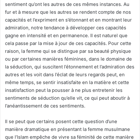
sentiment qu’ont les autres de ces mêmes instances. Au
fur et à mesure que les autres se rendent compte de nos
capacités et l’expriment en s’étonnant et en montrant leur
admiration, notre tendance à développer ces capacités
gagne en intensité et en permanence. Il est naturel que
cela passe par la mise à jour de ces capacités. Pour cette
raison, la femme qui se distingue par sa beauté physique
ou par certaines manières féminines, dans le domaine de
la séduction, qui suscitent l’étonnement et l’admiration des
autres et les voit dans l’éclat de leurs regards peut, en
même temps, se sentir insatisfaite en la matière et cette
insatisfaction peut la pousser à ne plus entretenir les
sentiments de séduction qu’elle vit, ce qui peut aboutir à
l’anéantissement de ces sentiments.
Il se peut que certains posent cette question d’une
manière dramatique en présentant la femme musulmane
que l’Islam empêche de vivre sa féminité de cette manière