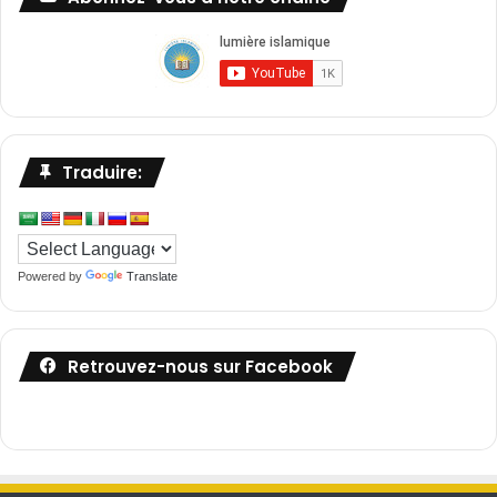
Traduire:
Powered by
Translate
Retrouvez-nous sur Facebook