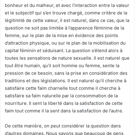
bonheur et du malheur, et avec l’interaction entre la valeur
et le subjectif qui s’en trouve chargé, comme critère de la
légitimité de cette valeur, il est naturel, dans ce cas, que la
question ne soit pas limitée à l’apparence féminine de la
femme, sur le plan de la mise en évidence des points
d’attraction physique, ou sur le plan de la mobilisation du
capital féminin et séduisant. La question s’étend alors à
toutes les sensations de nature sexuelle. Il est naturel que
tout être humain, qu’il soit homme ou femme, sente la
pression de ce besoin, sans la prise en considération des
traditions et des législations. Il est naturel qu’il cherche à
satisfaire cette faim charnelle tout comme il cherche à
satisfaire sa faim naturelle par la consommation de la
nourriture. Il sent la liberté dans la satisfaction de cette
faim tout comme il la sent dans la satisfaction de l’autre.
De cette manière, on peut considérer la question dans
d’autres domaines. Nous savons que beaucoup de gens