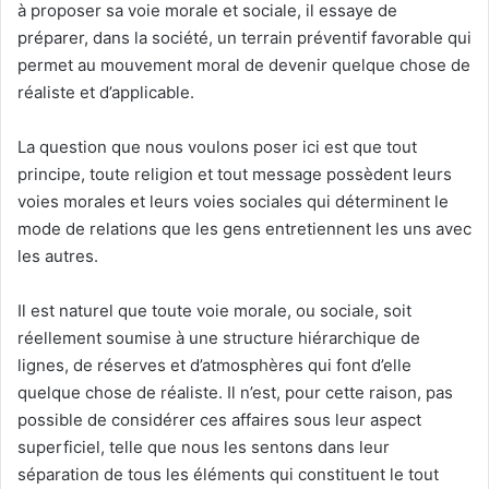
à proposer sa voie morale et sociale, il essaye de
préparer, dans la société, un terrain préventif favorable qui
permet au mouvement moral de devenir quelque chose de
réaliste et d’applicable.
La question que nous voulons poser ici est que tout
principe, toute religion et tout message possèdent leurs
voies morales et leurs voies sociales qui déterminent le
mode de relations que les gens entretiennent les uns avec
les autres.
Il est naturel que toute voie morale, ou sociale, soit
réellement soumise à une structure hiérarchique de
lignes, de réserves et d’atmosphères qui font d’elle
quelque chose de réaliste. Il n’est, pour cette raison, pas
possible de considérer ces affaires sous leur aspect
superficiel, telle que nous les sentons dans leur
séparation de tous les éléments qui constituent le tout