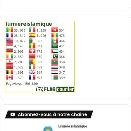
Abonnez-vous à notre chaîne