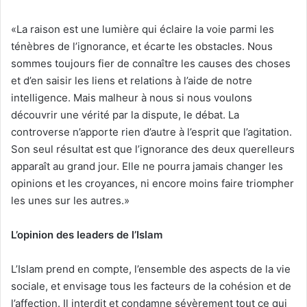
«La raison est une lumière qui éclaire la voie parmi les
ténèbres de l’ignorance, et écarte les obstacles. Nous
sommes toujours fier de connaître les causes des choses
et d’en saisir les liens et relations à l’aide de notre
intelligence. Mais malheur à nous si nous voulons
découvrir une vérité par la dispute, le débat. La
controverse n’apporte rien d’autre à l’esprit que l’agitation.
Son seul résultat est que l’ignorance des deux querelleurs
apparaît au grand jour. Elle ne pourra jamais changer les
opinions et les croyances, ni encore moins faire triompher
les unes sur les autres.»
L’opinion des leaders de l’Islam
L’Islam prend en compte, l’ensemble des aspects de la vie
sociale, et envisage tous les facteurs de la cohésion et de
l’affection. Il interdit et condamne sévèrement tout ce qui