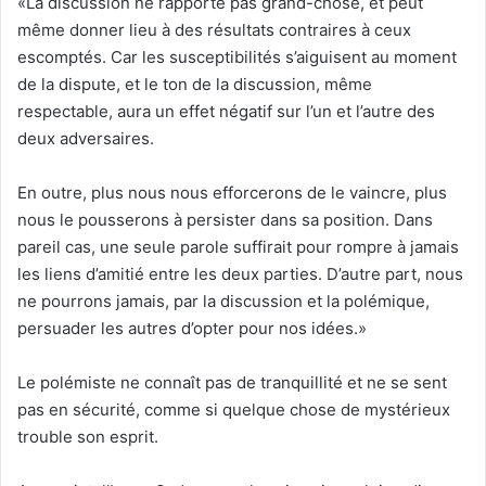
«La discussion ne rapporte pas grand-chose, et peut
même donner lieu à des résultats contraires à ceux
escomptés. Car les susceptibilités s’aiguisent au moment
de la dispute, et le ton de la discussion, même
respectable, aura un effet négatif sur l’un et l’autre des
deux adversaires.
En outre, plus nous nous efforcerons de le vaincre, plus
nous le pousserons à persister dans sa position. Dans
pareil cas, une seule parole suffirait pour rompre à jamais
les liens d’amitié entre les deux parties. D’autre part, nous
ne pourrons jamais, par la discussion et la polémique,
persuader les autres d’opter pour nos idées.»
Le polémiste ne connaît pas de tranquillité et ne se sent
pas en sécurité, comme si quelque chose de mystérieux
trouble son esprit.