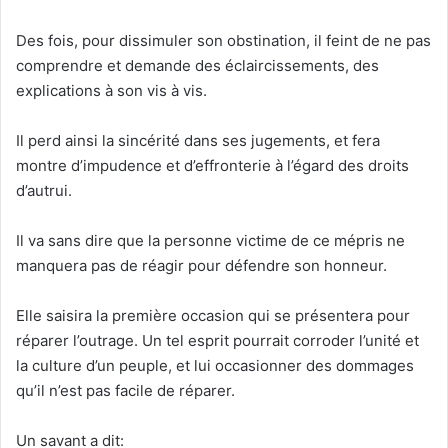
Des fois, pour dissimuler son obstination, il feint de ne pas
comprendre et demande des éclaircissements, des
explications à son vis à vis.
Il perd ainsi la sincérité dans ses jugements, et fera
montre d’impudence et d’effronterie à l’égard des droits
d’autrui.
Il va sans dire que la personne victime de ce mépris ne
manquera pas de réagir pour défendre son honneur.
Elle saisira la première occasion qui se présentera pour
réparer l’outrage. Un tel esprit pourrait corroder l’unité et
la culture d’un peuple, et lui occasionner des dommages
qu’il n’est pas facile de réparer.
Un savant a dit: