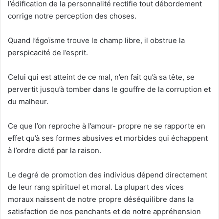
l’édification de la personnalité rectifie tout débordement
corrige notre perception des choses.
Quand l’égoïsme trouve le champ libre, il obstrue la
perspicacité de l’esprit.
Celui qui est atteint de ce mal, n’en fait qu’à sa tête, se
pervertit jusqu’à tomber dans le gouffre de la corruption et
du malheur.
Ce que l’on reproche à l’amour- propre ne se rapporte en
effet qu’à ses formes abusives et morbides qui échappent
à l’ordre dicté par la raison.
Le degré de promotion des individus dépend directement
de leur rang spirituel et moral. La plupart des vices
moraux naissent de notre propre déséquilibre dans la
satisfaction de nos penchants et de notre appréhension