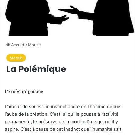
Accueil
/
Morale
Morale
La Polémique
L’excès d’égoïsme
L’amour de soi est un instinct ancré en l’homme depuis
l’aube de la création. C’est lui qui le pousse à l’activité
permanente, le préserve de la mort, même quand il y
aspire. C’est à cause de cet instinct que l’humanité sait