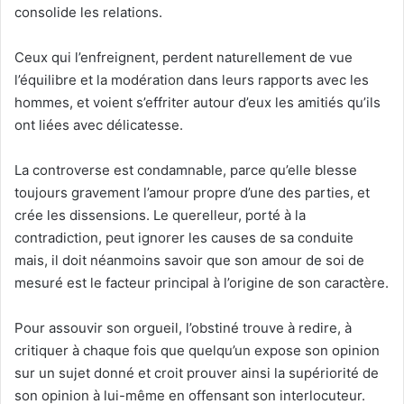
consolide les relations.
Ceux qui l’enfreignent, perdent naturellement de vue
l’équilibre et la modération dans leurs rapports avec les
hommes, et voient s’effriter autour d’eux les amitiés qu’ils
ont liées avec délicatesse.
La controverse est condamnable, parce qu’elle blesse
toujours gravement l’amour propre d’une des parties, et
crée les dissensions. Le querelleur, porté à la
contradiction, peut ignorer les causes de sa conduite
mais, il doit néanmoins savoir que son amour de soi de
mesuré est le facteur principal à l’origine de son caractère.
Pour assouvir son orgueil, l’obstiné trouve à redire, à
critiquer à chaque fois que quelqu’un expose son opinion
sur un sujet donné et croit prouver ainsi la supériorité de
son opinion à lui-même en offensant son interlocuteur.