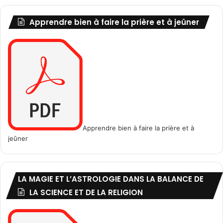
Apprendre bien à faire la prière et à jeûner
Apprendre bien à faire la prière et à
jeûner
LA MAGIE ET L’ASTROLOGIE DANS LA BALANCE DE
LA SCIENCE ET DE LA RELIGION