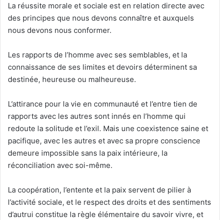
La réussite morale et sociale est en relation directe avec
des principes que nous devons connaître et auxquels
nous devons nous conformer.
Les rapports de l’homme avec ses semblables, et la
connaissance de ses limites et devoirs déterminent sa
destinée, heureuse ou malheureuse.
L’attirance pour la vie en communauté et l’entre tien de
rapports avec les autres sont innés en l’homme qui
redoute la solitude et l’exil. Mais une coexistence saine et
pacifique, avec les autres et avec sa propre conscience
demeure impossible sans la paix intérieure, la
réconciliation avec soi-même.
La coopération, l’entente et la paix servent de pilier à
l’activité sociale, et le respect des droits et des sentiments
d’autrui constitue la règle élémentaire du savoir vivre, et