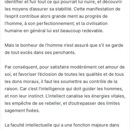
identifier et fuir tout ce qui pourrait lui nuire, et découvrir
les moyens d’assurer sa stabilité. Cette manifestation de
l’esprit contribue alors grande ment au progrès de
l’homme, à son perfectionnement; et la civilisation
humaine en général lui est beaucoup redevable.
Mais le bonheur de l’homme n’est assuré que s’il se garde
de tout excès dans ses penchants.
Par conséquent, pour satisfaire modérément cet amour de
soi, et favoriser l’éclosion de toutes les qualités et de tous
les dons moraux, il faut les soumettre au contrôle de la
raison. Car c’est l’intelligence qui doit guider les hommes,
et non leur instinct. L’intellect canalise les énergies vitales,
les empêche de se rebeller, et d’outrepasser des limites
sagement fixées.
La faculté intellectuelle qui a une fonction majeure dans