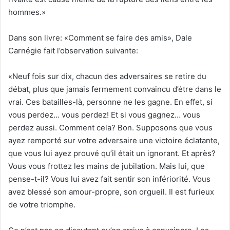
hommes.»
Dans son livre: «Comment se faire des amis», Dale
Carnégie fait l’observation suivante:
«Neuf fois sur dix, chacun des adversaires se retire du
débat, plus que jamais fermement convaincu d’étre dans le
vrai. Ces batailles-là, personne ne les gagne. En effet, si
vous perdez… vous perdez! Et si vous gagnez… vous
perdez aussi. Comment cela? Bon. Supposons que vous
ayez remporté sur votre adversaire une victoire éclatante,
que vous lui ayez prouvé qu’il était un ignorant. Et après?
Vous vous frottez les mains de jubilation. Mais lui, que
pense-t-il? Vous lui avez fait sentir son infériorité. Vous
avez blessé son amour-propre, son orgueil. Il est furieux
de votre triomphe.