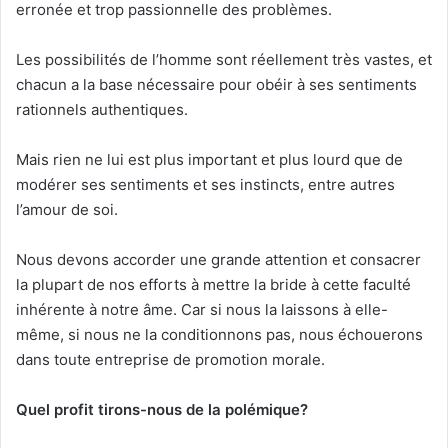
erronée et trop passionnelle des problèmes.
Les possibilités de l’homme sont réellement très vastes, et
chacun a la base nécessaire pour obéir à ses sentiments
rationnels authentiques.
Mais rien ne lui est plus important et plus lourd que de
modérer ses sentiments et ses instincts, entre autres
l’amour de soi.
Nous devons accorder une grande attention et consacrer
la plupart de nos efforts à mettre la bride à cette faculté
inhérente à notre âme. Car si nous la laissons à elle-
même, si nous ne la conditionnons pas, nous échouerons
dans toute entreprise de promotion morale.
Quel profit tirons-nous de la polémique?