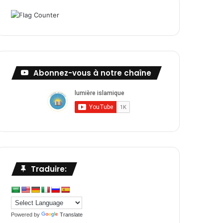
Abonnez-vous à notre chaîne
Traduire:
Powered by
Translate