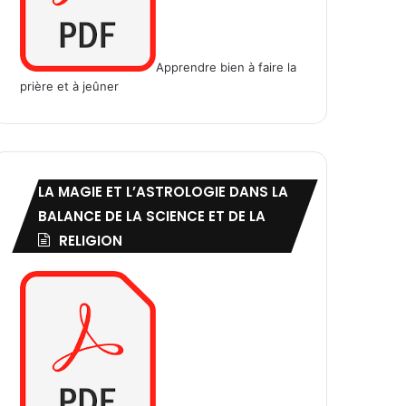
Apprendre bien à faire la
prière et à jeûner
LA MAGIE ET L’ASTROLOGIE DANS LA
BALANCE DE LA SCIENCE ET DE LA
RELIGION