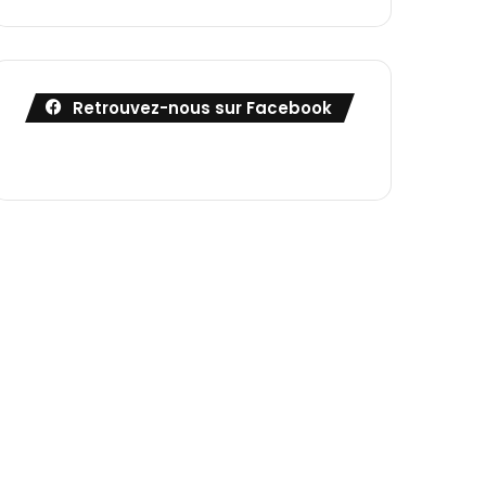
Retrouvez-nous sur Facebook