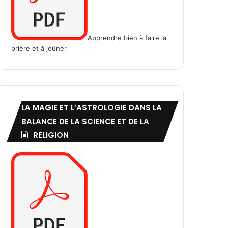
Apprendre bien à faire la
prière et à jeûner
LA MAGIE ET L’ASTROLOGIE DANS LA
BALANCE DE LA SCIENCE ET DE LA
RELIGION