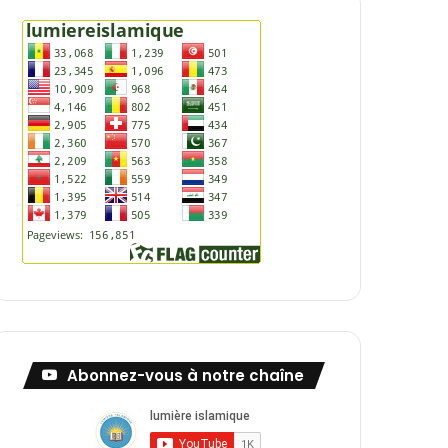
Abonnez-vous à notre chaîne