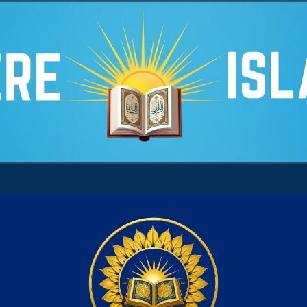
tre son âme