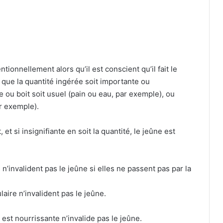
ionnellement alors qu’il est conscient qu’il fait le
 que la quantité ingérée soit importante ou
e ou boit soit usuel (pain ou eau, par exemple), ou
ar exemple).
 et si insignifiante en soit la quantité, le jeûne est
 n’invalident pas le jeûne si elles ne passent pas par la
laire n’invalident pas le jeûne.
 est nourrissante n’invalide pas le jeûne.