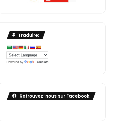
Traduire:
Powered by
Translate
Retrouvez-nous sur Facebook